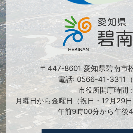
〒447-8601 愛知県碧南
電話: 0566-41-331
市役所開庁時間
月曜日から金曜日（祝日・12月29日
午前9時00分から午後4