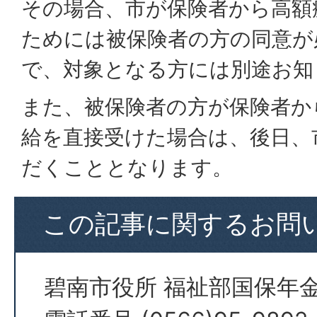
その場合、市が保険者から高額
ためには被保険者の方の同意が
で、対象となる方には別途お知
また、被保険者の方が保険者か
給を直接受けた場合は、後日、
だくこととなります。
この記事に関するお問
碧南市役所 福祉部国保年金