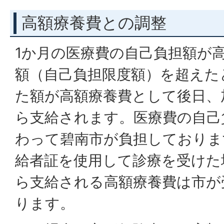
高額療養費との調整
1か月の医療費の自己負担額が
額（自己負担限度額）を超えた
た額が高額療養費として後日、
ら支給されます。医療費の自己
わって碧南市が負担しておりま
給者証を使用して診療を受けた
ら支給される高額療養費は市が
ります。