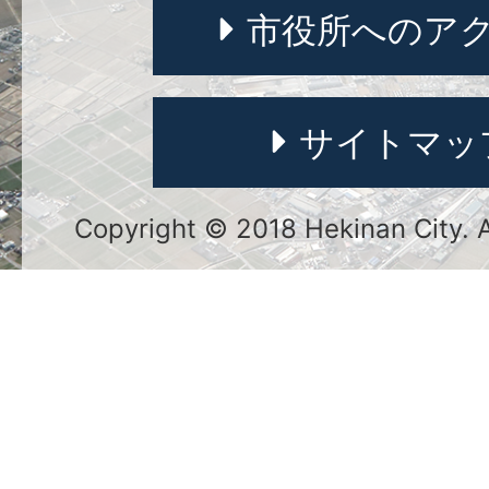
市役所へのア
サイトマッ
Copyright © 2018 Hekinan City. Al