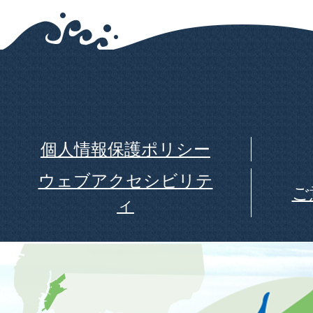
個人情報保護ポリシー
ウェブアクセシビリテ
ご
ィ