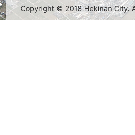
Copyright © 2018 Hekinan City. Al