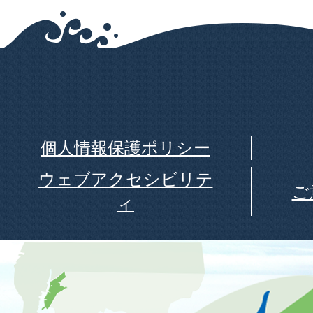
個人情報保護ポリシー
ウェブアクセシビリテ
ご
ィ