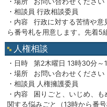
・場所 お問い合わせください
・相談員 行政相談委員
・内容 行政に対する苦情や意見
ら番号札を用意します。先着5
人権相談
・日時 第2木曜日 13時30分～
・場所 お問い合わせください
・相談員 人権擁護委員
・内容 困りごと、いじめ、も
関する悩みごと（13時から番