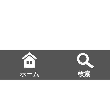
ホーム
検索