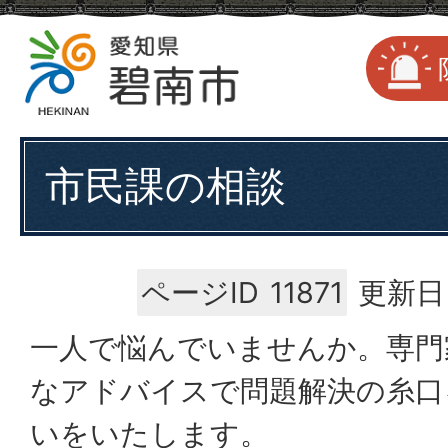
市民課の相談
ページID
11871
更新日
一人で悩んでいませんか。専門
なアドバイスで問題解決の糸口
いをいたします。