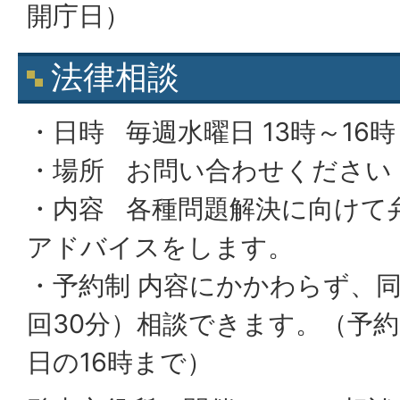
開庁日）
法律相談
・日時 毎週水曜日 13時～16時
・場所 お問い合わせください
・内容 各種問題解決に向けて
アドバイスをします。
・予約制 内容にかかわらず、同
回30分）相談できます。（予
日の16時まで）