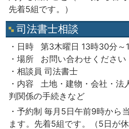
先着5組です。）
司法書士相談
・日時 第3木曜日 13時30分～
・場所 お問い合わせください
・相談員 司法書士
・内容 土地・建物・会社・法
判関係の手続きなど
・予約制 毎月5日午前9時から
ます。先着5組です。（5日が