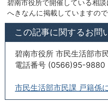
碧南市役所で開催している相談
へきなんに掲載していますので
この記事に関するお問
碧南市役所 市民生活部市民
電話番号 (0566)95-9880
市民生活部市民課 戸籍係