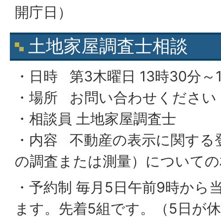
開庁日）
土地家屋調査士相談
・日時 第3木曜日 13時30分～
・場所 お問い合わせください
・相談員 土地家屋調査士
・内容 不動産の表示に関する
の調査または測量）についての
・予約制 毎月5日午前9時から
ます。先着5組です。（5日が