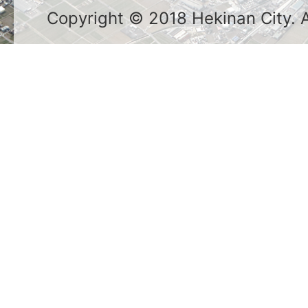
Copyright © 2018 Hekinan City. Al