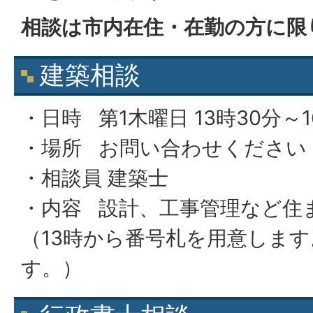
相談は市内在住・在勤の方に限
建築相談
・日時 第1木曜日 13時30分～1
・場所 お問い合わせください
・相談員 建築士
・内容 設計、工事管理など住
（13時から番号札を用意します
す。）