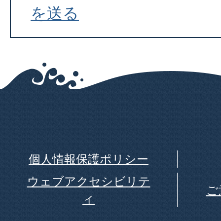
を送る
個人情報保護ポリシー
ウェブアクセシビリテ
ご
ィ