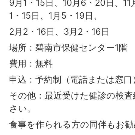
9月1・15日、10月6・20日、11
1・15日、1月5・19日、
2月2・16日、3月2・16日
場所：碧南市保健センター1階
費用：無料
申込：予約制（電話または窓口
その他：最近受けた健診の検査
さい。
食事を作られる方の同伴もお勧