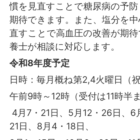
慣を見直すことで糖尿病の予防
期待できます。また、塩分を中
直すことで高血圧の改善が期待
養士が相談に対応します。
令和8年度予定
日時：毎月概ね第2,4火曜日（
午前9時～12時（受付は11時半
4月7・21日、5月12・26日、6
21日、8月4・18日、