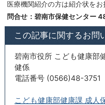
医療機関紹介の方は紹介状をお
問合せ：碧南市保健センター 48-
この記事に関するお問
碧南市役所 こども健康部
健係
電話番号 (0566)48-3751
こども健康部健康課 成人