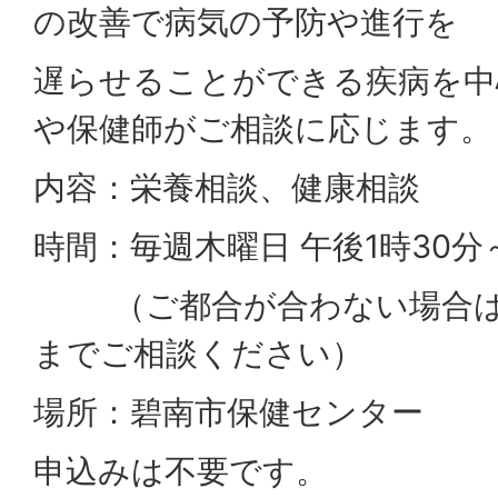
の改善で病気の予防や進行を
遅らせることができる疾病を中
や保健師がご相談に応じます。
内容：栄養相談、健康相談
時間：毎週木曜日 午後1時30分
（ご都合が合わない場合は
までご相談ください）
場所：碧南市保健センター
申込みは不要です。