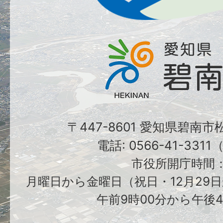
〒447-8601 愛知県碧南
電話: 0566-41-331
市役所開庁時間
月曜日から金曜日（祝日・12月29日
午前9時00分から午後4