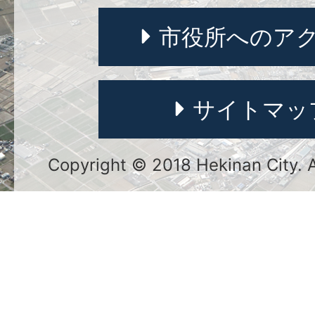
市役所へのア
サイトマッ
Copyright © 2018 Hekinan City. Al