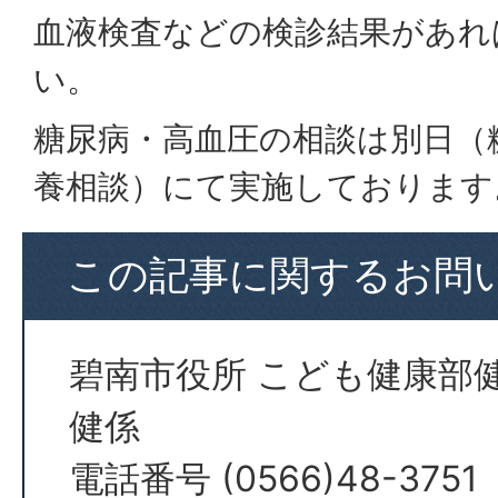
血液検査などの検診結果があれ
い。
糖尿病・高血圧の相談は別日（
養相談）にて実施しております
この記事に関するお問
碧南市役所 こども健康部
健係
電話番号 (0566)48-3751