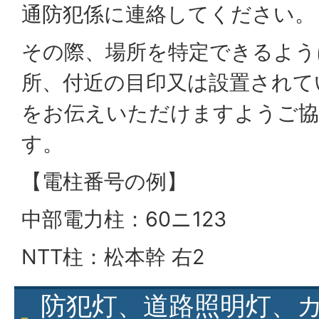
通防犯係に連絡してください。
その際、場所を特定できるよう
所、付近の目印又は設置されて
をお伝えいただけますようご協
す。
【電柱番号の例】
中部電力柱：60ニ123
NTT柱：松本幹 右2
防犯灯、道路照明灯、