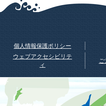
個人情報保護ポリシー
ウェブアクセシビリテ
ご
ィ