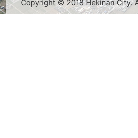
Copyright © 2018 Hekinan City. Al