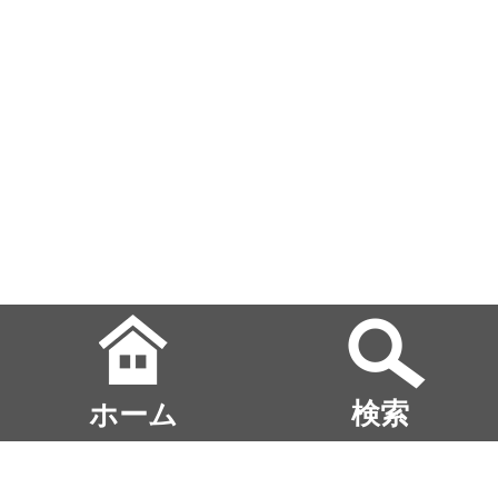
ホーム
検索