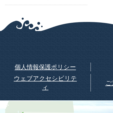
個人情報保護ポリシー
ウェブアクセシビリテ
ご
ィ