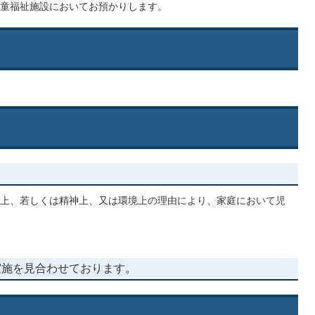
童福祉施設においてお預かりします。
上、若しくは精神上、又は環境上の理由により、家庭において児
実施を見合わせております。