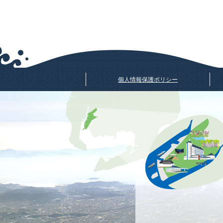
個人情報保護ポリシー