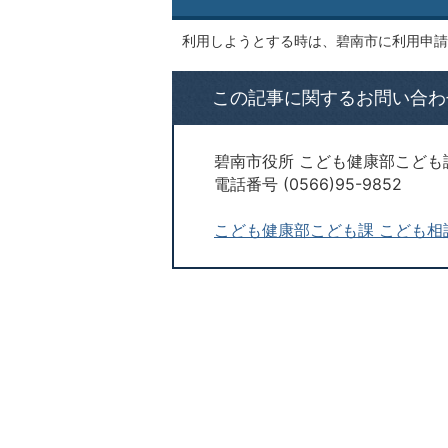
利用しようとする時は、碧南市に利用申請
この記事に関するお問い合わ
碧南市役所 こども健康部こども
電話番号 (0566)95-9852
こども健康部こども課 こども相