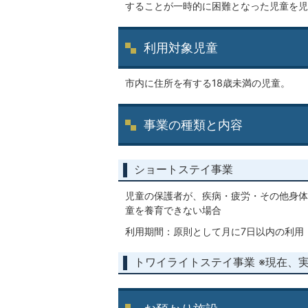
することが一時的に困難となった児童を児
利用対象児童
市内に住所を有する18歳未満の児童。
事業の種類と内容
ショートステイ事業
児童の保護者が、疾病・疲労・その他身体
童を養育できない場合
利用期間：原則として月に7日以内の利用
トワイライトステイ事業 ※現在、