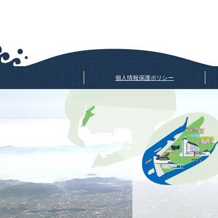
個人情報保護ポリシー