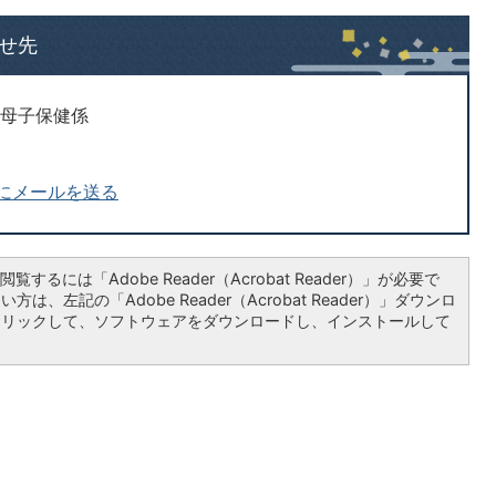
せ先
 母子保健係
にメールを送る
覧するには「Adobe Reader（Acrobat Reader）」が必要で
は、左記の「Adobe Reader（Acrobat Reader）」ダウンロ
クリックして、ソフトウェアをダウンロードし、インストールして