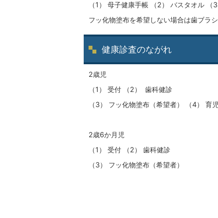
（1） 母子健康手帳 （2） バスタオル （
フッ化物塗布を希望しない場合は歯ブラシ
健康診査のながれ
2歳児
（1） 受付 （2） 歯科健診
（3） フッ化物塗布（希望者） （4） 育
2歳6か月児
（1） 受付 （2） 歯科健診
（3） フッ化物塗布（希望者）