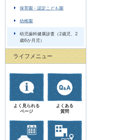
保育園・認定こども園
幼稚園
幼児歯科健康診査（2歳児、2
歳6か月児）
ライフメニュー
よく見られる
よくある
ページ
質問