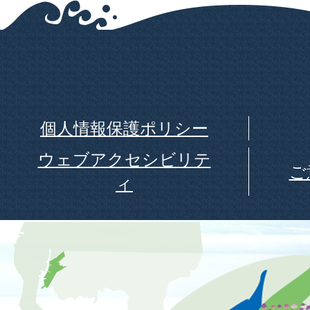
個人情報保護ポリシー
ウェブアクセシビリテ
ご
ィ