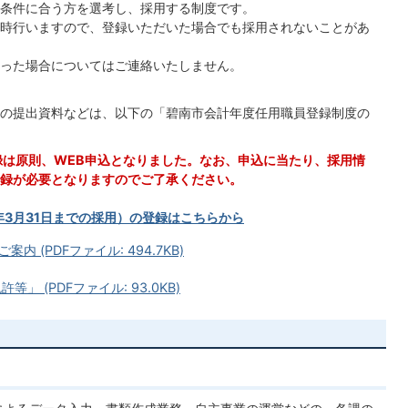
条件に合う方を選考し、採用する制度です。
時行いますので、登録いただいた場合でも採用されないことがあ
った場合についてはご連絡いたしません。
の提出資料などは、以下の「碧南市会計年度任用職員登録制度の
録は原則、WEB申込となりました。なお、申込に当たり、採用情
録が必要となりますのでご了承ください。
年3月31日までの採用）の登録はこちらから
(PDFファイル: 494.7KB)
 (PDFファイル: 93.0KB)