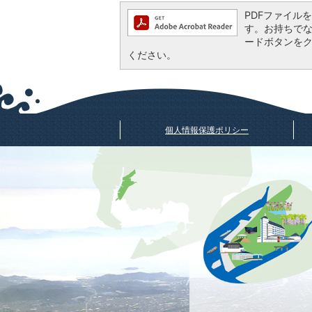
PDFファイルを閲
す。お持ちでない方
ードボタンを
ください。
個人情報保護ポリシー