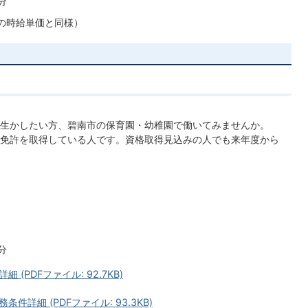
分
員の時給単価と同様）
生かしたい方、碧南市の保育園・幼稚園で働いてみませんか。
免許を取得している人です。資格取得見込みの人でも来年度から
分
PDFファイル: 92.7KB)
詳細 (PDFファイル: 93.3KB)