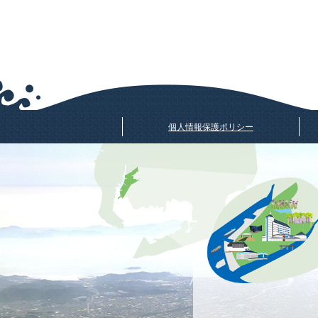
個人情報保護ポリシー