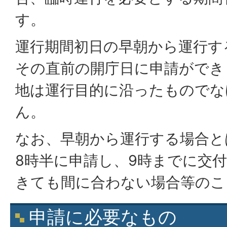
す。
運行期間初日の早朝から運行す
その直前の開庁日に申請ができ
地は運行目的に沿ったものでな
ん。
なお、早朝から運行する場合と
8時半に申請し、9時までに交
きても間に合わない場合等のこ
申請に必要なもの