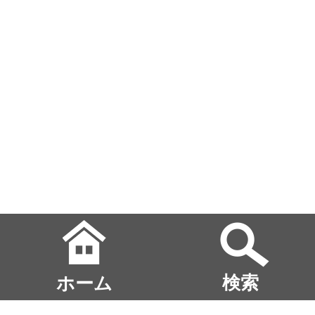
ホーム
検索