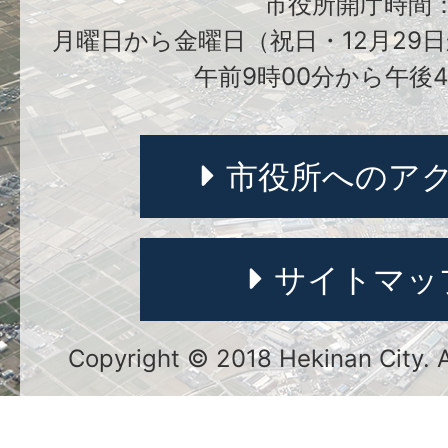
市役所開庁時間
月曜日から金曜日（祝日・12月29日
午前9時00分から午後4
市役所へのア
サイトマッ
Copyright © 2018 Hekinan City. Al