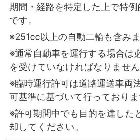
期間・経路を特定した上で特例
です。
※251cc以上の自動二輪も含み
※通常自動車を運行する場合は
を受けていなければなりませ
※臨時運行許可は道路運送車両法
可基準に基づいて行っておりま
※許可期間中でも目的を達した
却してください。