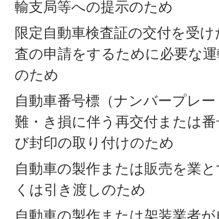
輸支局等への提示のため
限定自動車検査証の交付を受け
査の申請をするために必要な運
のため
自動車番号標（ナンバープレー
難・き損に伴う再交付または番
び封印の取り付けのため
自動車の製作または販売を業と
くは引き渡しのため
自動車の製作または架装業者が