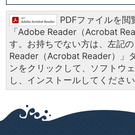
PDFファイルを閲
「Adobe Reader（Acrobat 
す。お持ちでない方は、左記の「
Reader（Acrobat Reade
ンをクリックして、ソフトウ
し、インストールしてくださ