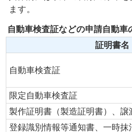
ます。
自動車検査証などの申請自動車
証明書名
自動車検査証
限定自動車検査証
製作証明書（製造証明書）、譲
登録識別情報等通知書、一時抹