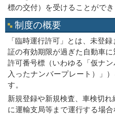
標の交付）を受けることができ
制度の概要
「臨時運行許可」とは、未登録
証の有効期限が過ぎた自動車に
許可番号標（いわゆる「仮ナン
入ったナンバープレート）」）
す。
新規登録や新規検査、車検切れ
に運輸支局等まで運行する場合