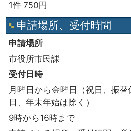
1件 750円
申請場所、受付時間
申請場所
市役所市民課
受付日時
月曜日から金曜日（祝日、振替
日、年末年始は除く）
9時から16時まで