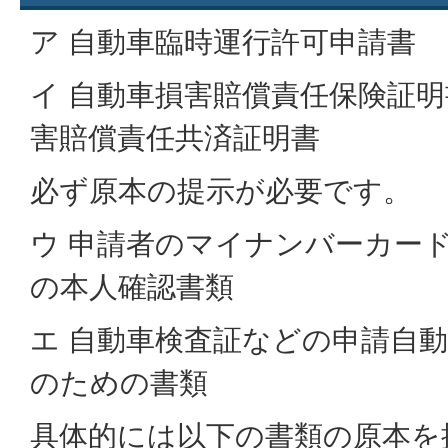
ア 自動車臨時運行許可申請書
イ 自動車損害賠償責任保険証
害賠償責任共済証明書
必ず原本の提示が必要です。
ウ 申請者のマイナンバーカー
の本人確認書類
エ 自動車検査証などの申請自
のための書類
具体的には以下の書類の原本を