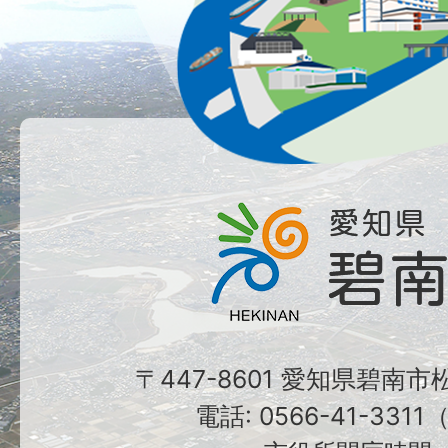
〒447-8601 愛知県碧南
電話: 0566-41-331