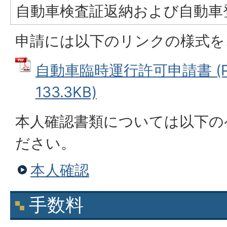
自動車検査証返納および自動車
申請には以下のリンクの様式を
自動車臨時運行許可申請書 (P
133.3KB)
本人確認書類については以下の
ださい。
本人確認
手数料