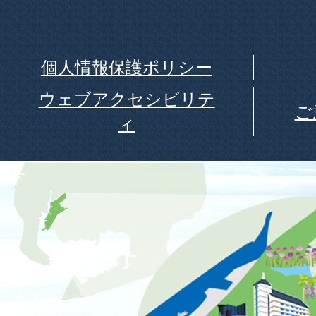
個人情報保護ポリシー
ウェブアクセシビリテ
ご
ィ