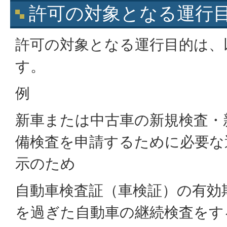
許可の対象となる運行
許可の対象となる運行目的は、
す。
例
新車または中古車の新規検査・
備検査を申請するために必要な
示のため
自動車検査証（車検証）の有効
を過ぎた自動車の継続検査をす