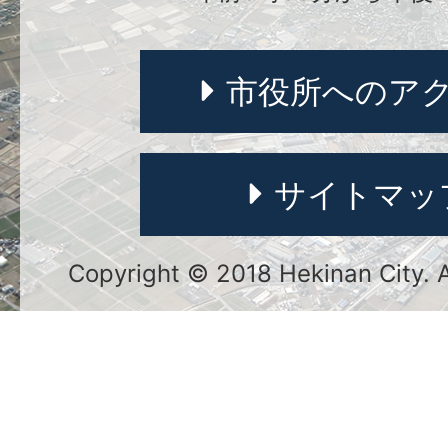
市役所へのア
サイトマッ
Copyright © 2018 Hekinan City. Al