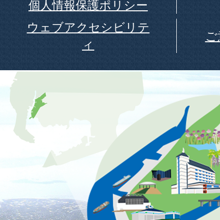
個人情報保護ポリシー
ウェブアクセシビリテ
ご
ィ