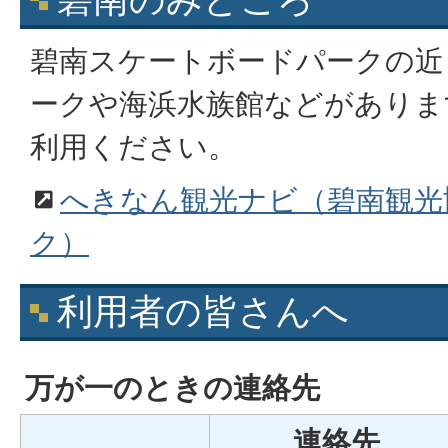
碧南スケートボードパークの近
ークや海浜水族館などがありま
利用ください。
へきなん観光ナビ（碧南観光
ク）
利用者の皆さんへ
万が一のときの連絡先
連絡先