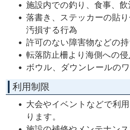
施設内での釣り、食事、飲
落書き、ステッカーの貼り
汚損する行為
許可のない障害物などの持
転落防止柵より海側への侵
ボウル、ダウンレールのワ
利用制限
大会やイベントなどで利用
ります。
施設の補修やメンテナンス