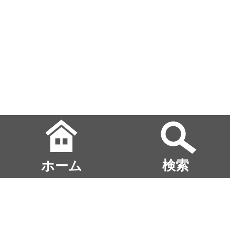
ホーム
検索