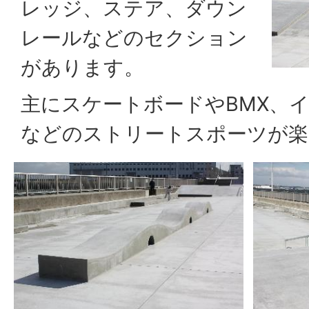
レッジ、ステア、ダウン
レールなどのセクション
があります。
主にスケートボードやBMX、
などのストリートスポーツが楽