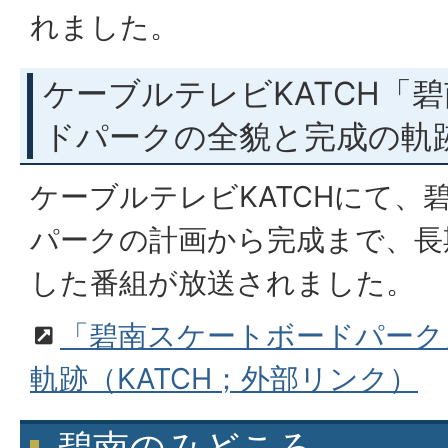
れました。
ケーブルテレビKATCH「
ドパークの全貌と完成の軌
ケーブルテレビKATCHにて、
パークの計画から完成まで、長
した番組が放送されました。
「碧南スケートボードパーク
軌跡（KATCH；外部リンク）
碧南のみどころ