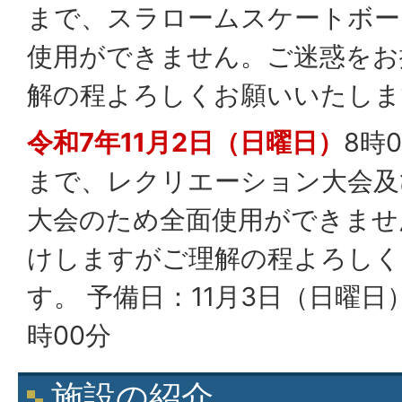
まで、スラロームスケートボー
使用ができません。ご迷惑をお
解の程よろしくお願いいたし
令和7年11月2日（日曜日）
8時
まで、レクリエーション大会及
大会のため全面使用ができませ
けしますがご理解の程よろしく
す。 予備日：11月3日（日曜日）
時00分
施設の紹介