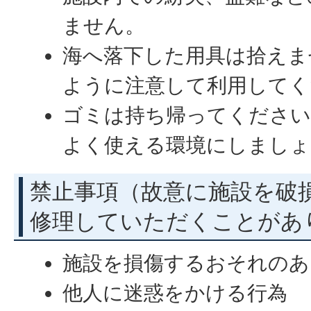
ません。
海へ落下した用具は拾えま
ように注意して利用してく
ゴミは持ち帰ってください
よく使える環境にしましょ
禁止事項（故意に施設を破
修理していただくことがあ
施設を損傷するおそれのあ
他人に迷惑をかける行為