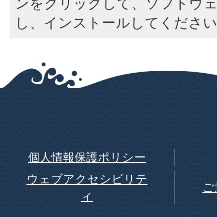
ンをクリックして、ソフトウ
し、インストールしてくださ
個人情報保護ポリシー
ウェブアクセシビリテ
ご
ィ