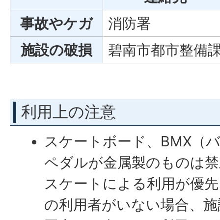
事故やケガ
消防署
施設の破損
碧南市都市整備
利用上の注意
スケートボード、BMX（
ペダルが金属製のものは禁
スケートによる利用が優先
の利用者がいない場合、施