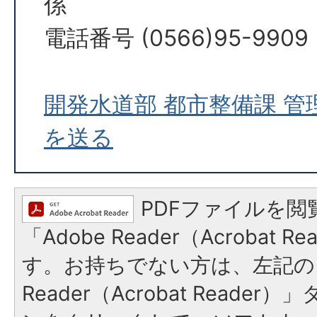
係
電話番号 (0566)95-9909
開発水道部 都市整備課 
を送る
PDFファイルを閲
「Adobe Reader（Acrobat 
す。お持ちでない方は、左記の「
Reader（Acrobat Reade