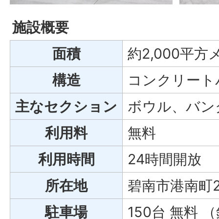
施設概要
面積
約2,000平
構造
コンクリート
主なセクション
ボウル、バン
利用料
無料
利用時間
24時間開放
所在地
碧南市港南町2-
駐車場
150台 無料