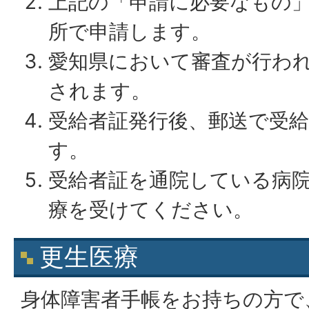
上記の「申請に必要なもの
所で申請します。
愛知県において審査が行わ
されます。
受給者証発行後、郵送で受
す。
受給者証を通院している病
療を受けてください。
更生医療
身体障害者手帳をお持ちの方で