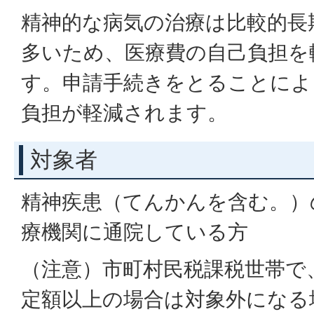
精神的な病気の治療は比較的長
多いため、医療費の自己負担を
す。申請手続きをとることによ
負担が軽減されます。
対象者
精神疾患（てんかんを含む。）
療機関に通院している方
（注意）市町村民税課税世帯で
定額以上の場合は対象外になる