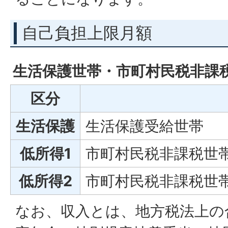
自己負担上限月額
生活保護世帯・市町村民税非課
区分
生活保護
生活保護受給世帯
低所得1
市町村民税非課税世帯
低所得2
市町村民税非課税世
なお、収入とは、地方税法上の