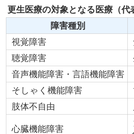
更生医療の対象となる医療（代
障害種別
視覚障害
聴覚障害
音声機能障害・言語機能障害
そしゃく機能障害
肢体不自由
心臓機能障害