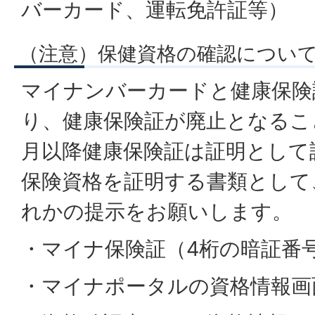
バーカード、運転免許証等）
（注意）保健資格の確認につい
マイナンバーカードと健康保険
り、健康保険証が廃止となるこ
月以降健康保険証は証明として
保険資格を証明する書類として
れかの提示をお願いします。
・マイナ保険証（4桁の暗証番
・マイナポータルの資格情報画