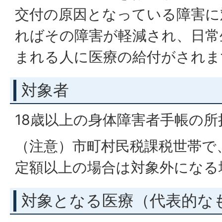
交付の原因となっている障害に
ればその障害が軽減され、日常
まれる人に医療の給付がされま
対象者
18歳以上の身体障害者手帳の所
（注意）市町村民税課税世帯で
定額以上の場合は対象外になる
対象となる医療（代表的な