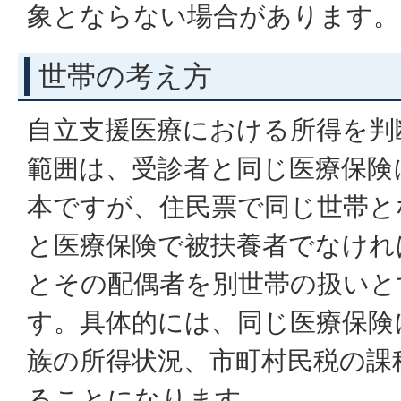
象とならない場合があります。
世帯の考え方
自立支援医療における所得を判
範囲は、受診者と同じ医療保険
本ですが、住民票で同じ世帯と
と医療保険で被扶養者でなけれ
とその配偶者を別世帯の扱いと
す。具体的には、同じ医療保険
族の所得状況、市町村民税の課
ることになります。