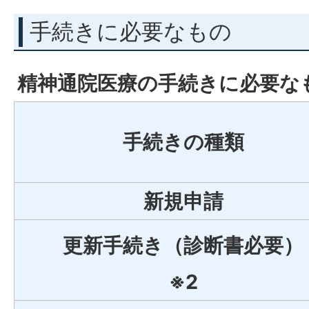
手続きに必要なもの
精神通院医療の手続きに必要な
手続きの種類
新規申請
更新手続き（診断書必要）
※2