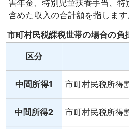
害年金、特別児童扶養手当、特
含めた収入の合計額を指します
市町村民税課税世帯の場合の負
区分
中間所得1
市町村民税所得割
中間所得2
市町村民税所得割