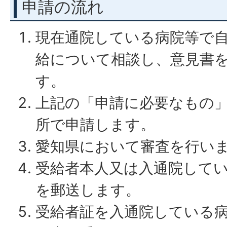
申請の流れ
現在通院している病院等で
給について相談し、意見書
す。
上記の「申請に必要なもの
所で申請します。
愛知県において審査を行い
受給者本人又は入通院して
を郵送します。
受給者証を入通院している