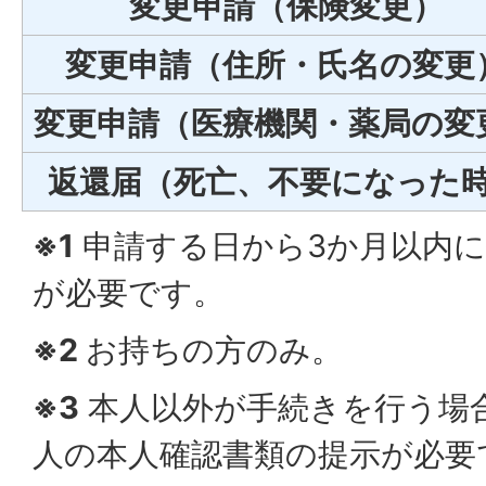
変更申請（保険変更）
変更申請（住所・氏名の変更
変更申請（医療機関・薬局の変
返還届（死亡、不要になった
※1
申請する日から3か月以内
が必要です。
※2
お持ちの方のみ。
※3
本人以外が手続きを行う場
人の本人確認書類の提示が必要