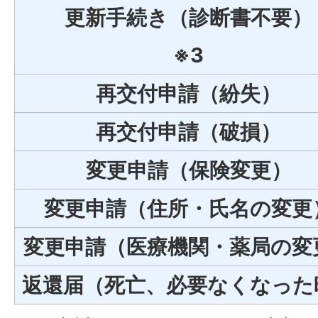
更新手続き（診断書不要）
※3
再交付申請（紛失）
再交付申請（破損）
変更申請（保険変更）
変更申請（住所・氏名の変更
変更申請（医療機関・薬局の変
返還届（死亡、必要なくなった