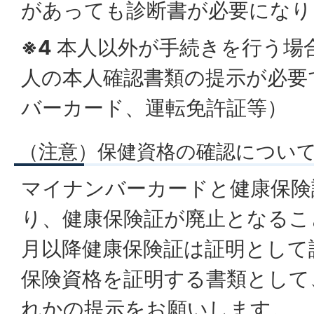
があっても診断書が必要になり
※4
本人以外が手続きを行う場
人の本人確認書類の提示が必要
バーカード、運転免許証等）
（注意）保健資格の確認につい
マイナンバーカードと健康保険
り、健康保険証が廃止となるこ
月以降健康保険証は証明として
保険資格を証明する書類として
れかの提示をお願いします。