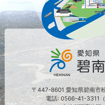
〒447-8601 愛知県碧南
電話: 0566-41-331