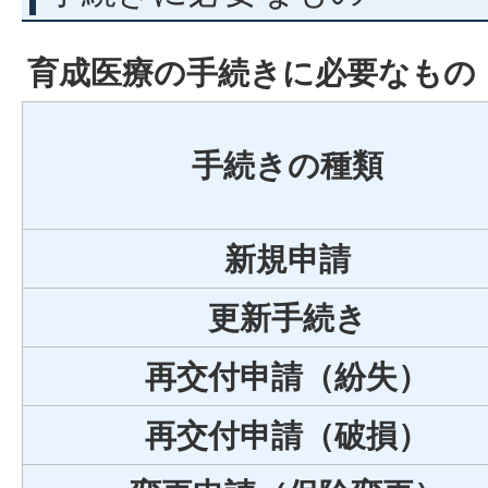
育成医療の手続きに必要なもの
手続きの種類
新規申請
更新手続き
再交付申請（紛失）
再交付申請（破損）