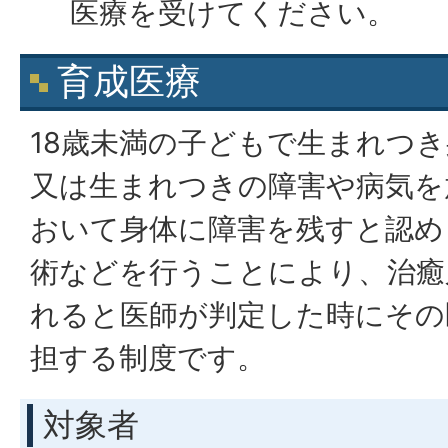
医療を受けてください。
育成医療
18歳未満の子どもで生まれつ
又は生まれつきの障害や病気を
おいて身体に障害を残すと認め
術などを行うことにより、治癒
れると医師が判定した時にその
担する制度です。
対象者