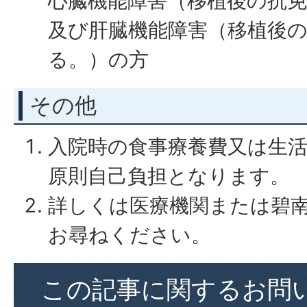
心臓機能障害（移植後の抗
及び肝臓機能障害（移植後
る。）の方
その他
入院時の食事療養費又は生
原則自己負担となります。
詳しくは医療機関または碧
お尋ねください。
この記事に関するお問