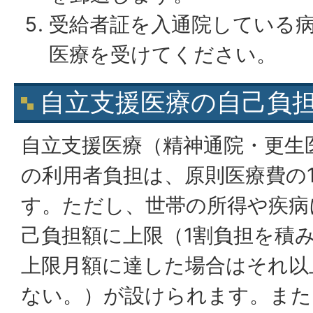
受給者証を入通院している
医療を受けてください。
自立支援医療の自己負
自立支援医療（精神通院・更生
の利用者負担は、原則医療費の
す。ただし、世帯の所得や疾病
己負担額に上限（1割負担を積
上限月額に達した場合はそれ以
ない。）が設けられます。また