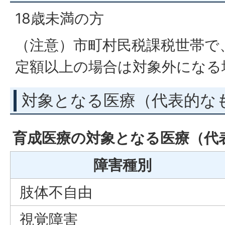
18歳未満の方
（注意）市町村民税課税世帯で
定額以上の場合は対象外になる
対象となる医療（代表的な
育成医療の対象となる医療（代
障害種別
肢体不自由
視覚障害