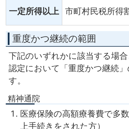
一定所得以上
市町村民税所得割
重度かつ継続の範囲
下記のいずれかに該当する場合
認定において「重度かつ継続」
す。
精神通院
医療保険の高額療養費で多数
上手続きをされた方）