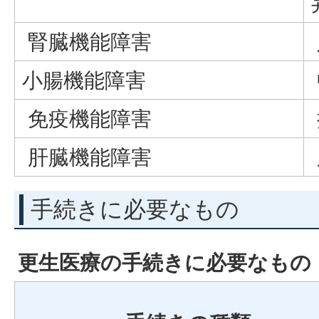
腎臓機能障害
小腸機能障害
免疫機能障害
肝臓機能障害
手続きに必要なもの
更生医療の手続きに必要なもの