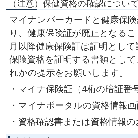
（注意）保健資格の確認につい
マイナンバーカードと健康保険
り、健康保険証が廃止となるこ
月以降健康保険証は証明として
保険資格を証明する書類として
れかの提示をお願いします。
・マイナ保険証（4桁の暗証番
・マイナポータルの資格情報画
・資格確認書または資格情報の