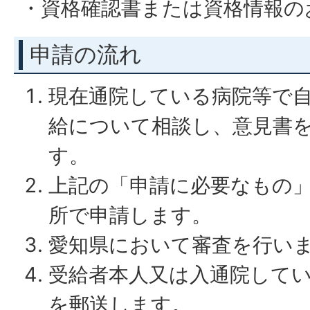
・資格確認書または資格情報の
申請の流れ
現在通院している病院等で
給について相談し、意見書
す。
上記の「申請に必要なもの
所で申請します。
愛知県において審査を行い
受給者本人又は入通院して
を郵送します。