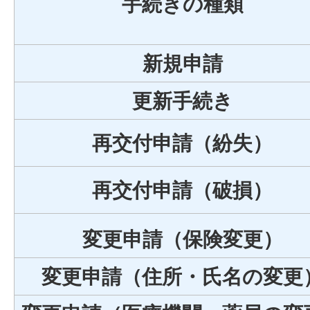
手続きの種類
新規申請
更新手続き
再交付申請（紛失）
再交付申請（破損）
変更申請（保険変更）
変更申請（住所・氏名の変更