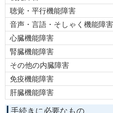
聴覚・平行機能障害
音声・言語・そしゃく機能障
心臓機能障害
腎臓機能障害
その他の内臓障害
免疫機能障害
肝臓機能障害
手続きに必要なもの