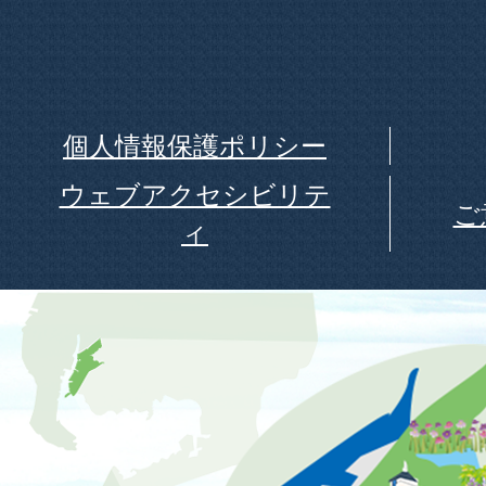
個人情報保護ポリシー
ウェブアクセシビリテ
ご
ィ