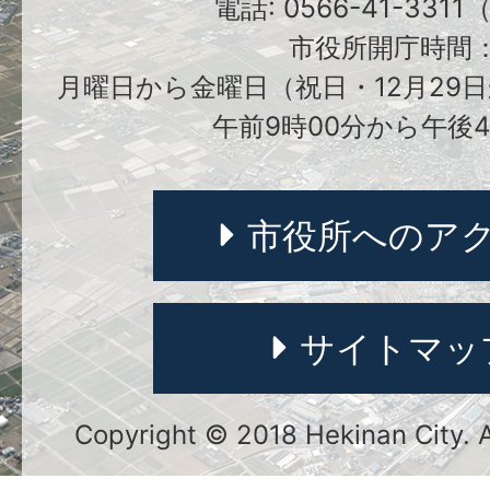
電話: 0566-41-331
市役所開庁時間
月曜日から金曜日（祝日・12月29日
午前9時00分から午後4
市役所へのア
サイトマッ
Copyright © 2018 Hekinan City. Al