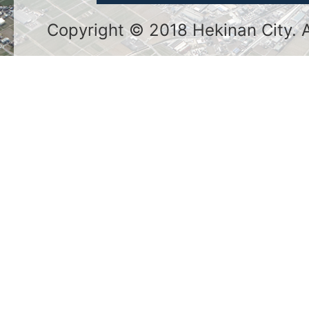
Copyright © 2018 Hekinan City. Al