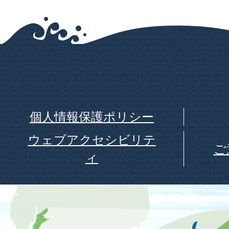
個人情報保護ポリシー
ウェブアクセシビリテ
ご
ィ