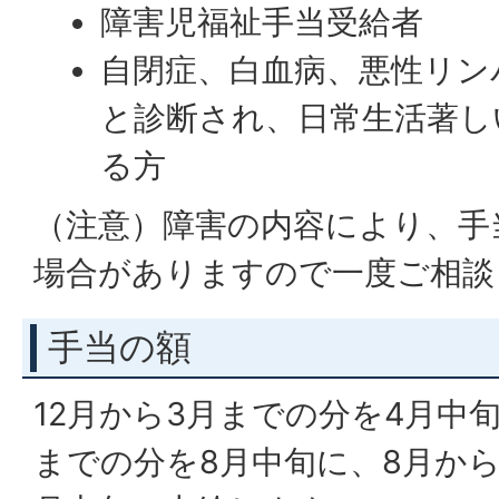
障害児福祉手当受給者
自閉症、白血病、悪性リン
と診断され、日常生活著し
る方
（注意）障害の内容により、手
場合がありますので一度ご相談
手当の額
12月から3月までの分を4月中
までの分を8月中旬に、8月から1