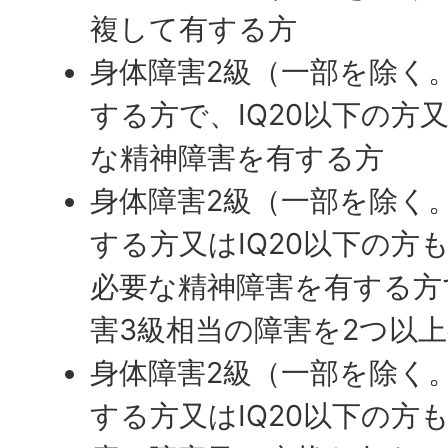
複して有する方
身体障害2級（一部を除く
する方で、IQ20以下の方
な精神障害を有する方
身体障害2級（一部を除く
する方又はIQ20以下の方
必要な精神障害を有する方
害3級相当の障害を2つ以
身体障害2級（一部を除く
する方又はIQ20以下の方