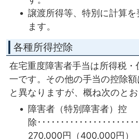
譲渡所得等、特別に計算を
ます。
各種所得控除
在宅重度障害者手当は所得税・
一です。その他の手当の控除額
と異なりますが、概ね次のとお
障害者（特別障害者）控
除･･･････････････････
270,000円（400,000円）