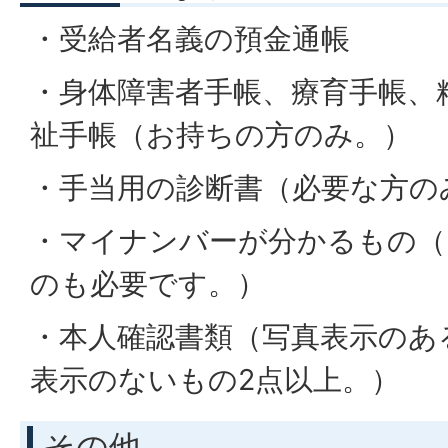
・受給者名義の預金通帳
・身体障害者手帳、療育手帳、
祉手帳（お持ちの方のみ。）
・手当用の診断書（必要な方の
・マイナンバーが分かるもの（
のも必要です。）
・本人確認書類（写真表示のあ
表示のないもの2点以上。）
その他