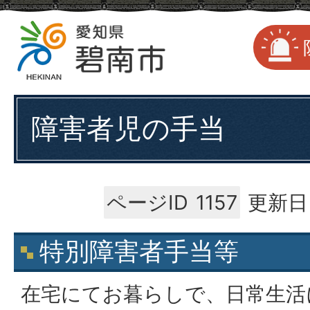
障害者児の手当
ページID
1157
更新日
特別障害者手当等
在宅にてお暮らしで、日常生活