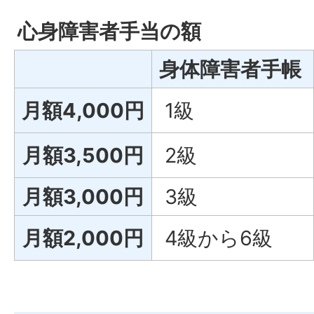
心身障害者手当の額
身体障害者手帳
月額4,000円
1級
月額3,500円
2級
月額3,000円
3級
月額2,000円
4級から6級