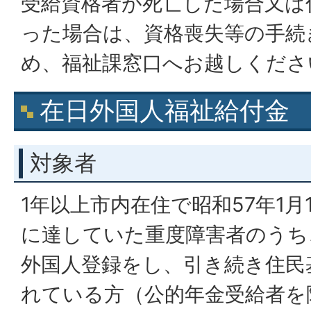
受給資格者が死亡した場合又は
った場合は、資格喪失等の手続
め、福祉課窓口へお越しくださ
在日外国人福祉給付金
対象者
1年以上市内在住で昭和57年1月
に達していた重度障害者のうち
外国人登録をし、引き続き住民
れている方（公的年金受給者を