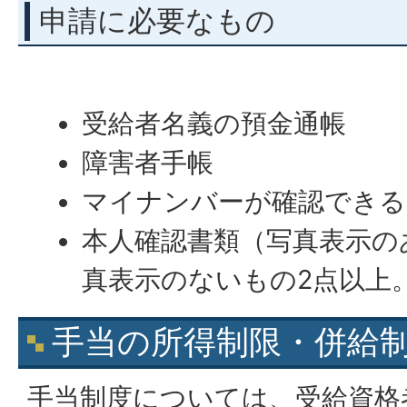
申請に必要なもの
受給者名義の預金通帳
障害者手帳
マイナンバーが確認できる
本人確認書類（写真表示の
真表示のないもの2点以上
手当の所得制限・併給
手当制度については、受給資格