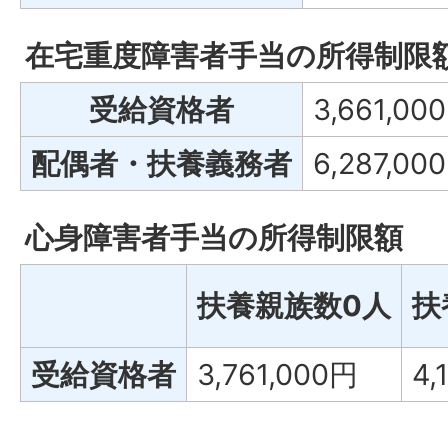
在宅重度障害者手当の所得制限
受給資格者
3,661,00
配偶者・扶養義務者
6,287,00
心身障害者手当の所得制限額
扶養親族数0人
扶
受給資格者
3,761,000円
4,