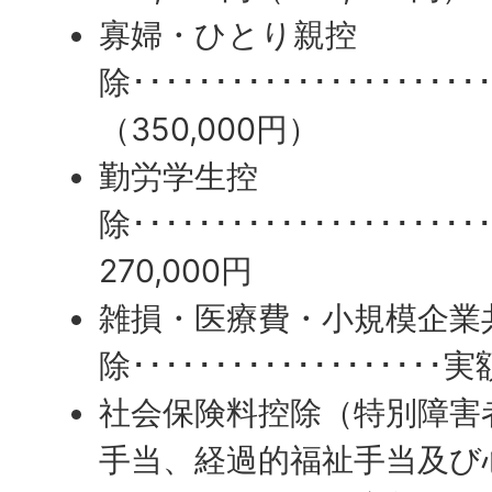
寡婦・ひとり親控
除･････････････････････
（350,000円）
勤労学生控
除･･････････････････････
270,000円
雑損・医療費・小規模企業
除･･･････････････････実
社会保険料控除（特別障害
手当、経過的福祉手当及び