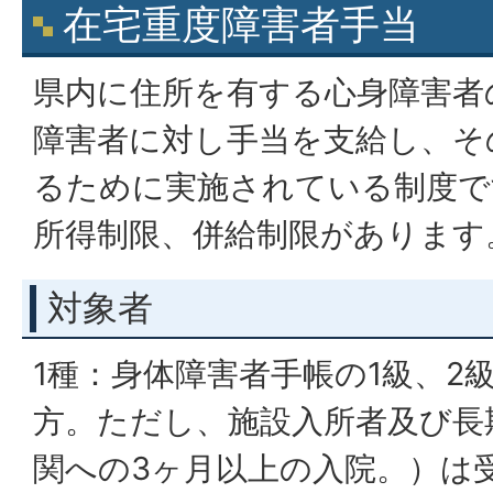
在宅重度障害者手当
県内に住所を有する心身障害者
障害者に対し手当を支給し、そ
るために実施されている制度で
所得制限、併給制限があります
対象者
1種：身体障害者手帳の1級、2級
方。ただし、施設入所者及び長
関への3ヶ月以上の入院。）は