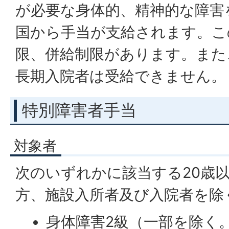
が必要な身体的、精神的な障害
国から手当が支給されます。こ
限、併給制限があります。また
長期入院者は受給できません。
特別障害者手当
対象者
次のいずれかに該当する20歳
方、施設入所者及び入院者を除
身体障害2級（一部を除く