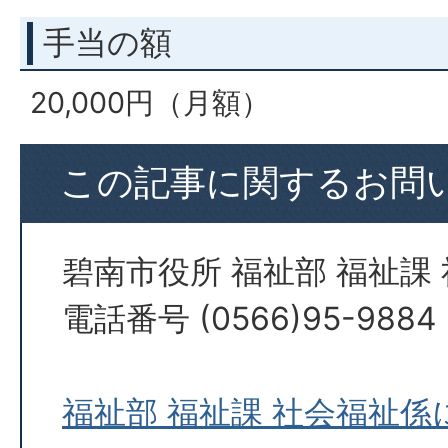
手当の額
20,000円（月額）
この記事に関するお問
碧南市役所 福祉部 福祉課
電話番号 (0566)95-9884
福祉部 福祉課 社会福祉