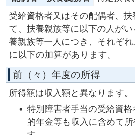
受給資格者又はその配偶者、扶
て、扶養親族等に以下の人がい
養親族等一人につき、それぞれ
に以下の加算があります。
前（々）年度の所得
所得額は収入額と異なります。
特別障害者手当の受給資格
的年金等も収入に含めて所
す。