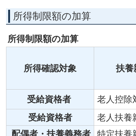
所得制限額の加算
所得制限額の加算
所得確認対象
扶養
受給資格者
老人控除
受給資格者
老人扶養
配偶者・扶養義務者
特定扶養