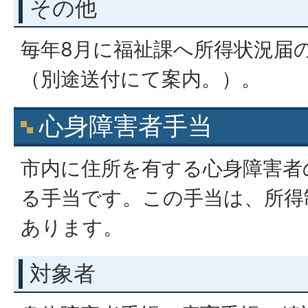
その他
毎年8月に福祉課へ所得状況届
（別途送付にて案内。）。
心身障害者手当
市内に住所を有する心身障害者
る手当です。この手当は、所得
あります。
対象者