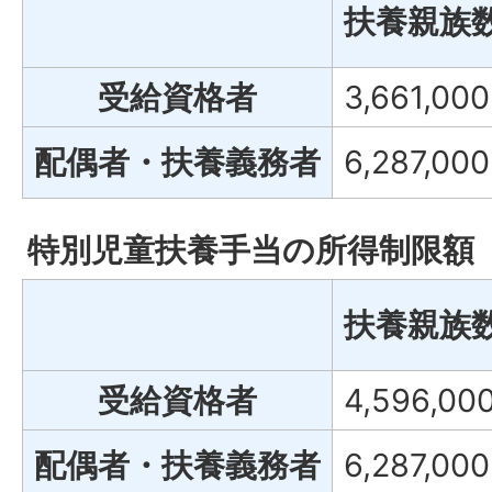
扶養親族
受給資格者
3,661,00
配偶者・扶養義務者
6,287,00
特別児童扶養手当の所得制限額
扶養親族
受給資格者
4,596,00
配偶者・扶養義務者
6,287,00