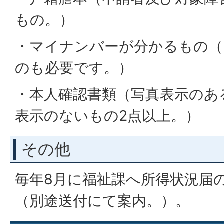
もの。）
・マイナンバーが分かるもの（
のも必要です。）
・本人確認書類（写真表示のあ
表示のないもの2点以上。）
その他
毎年8月に福祉課へ所得状況届
（別途送付にて案内。）。