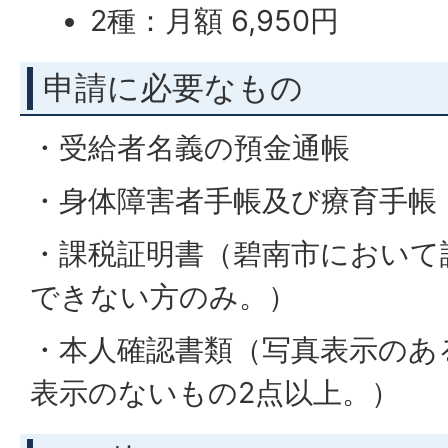
2種：月額 6,950円
申請に必要なもの
・受給者名義の預金通帳
・身体障害者手帳及び療育手帳
・課税証明書（碧南市において
できない方のみ。）
・本人確認書類（写真表示のあ
表示のないもの2点以上。）