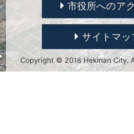
市役所へのア
サイトマッ
Copyright © 2018 Hekinan City. Al