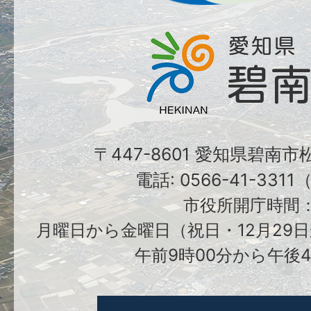
〒447-8601 愛知県碧南
電話: 0566-41-331
市役所開庁時間
月曜日から金曜日（祝日・12月29日
午前9時00分から午後4