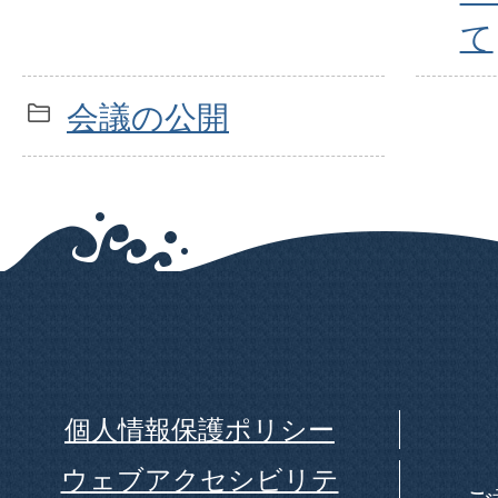
て
会議の公開
個人情報保護ポリシー
ウェブアクセシビリテ