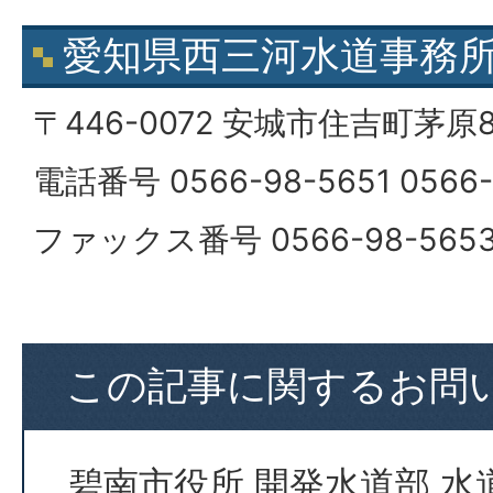
愛知県西三河水道事務
〒446-0072 安城市住吉町茅原8
電話番号 0566-98-5651 0566-
ファックス番号 0566-98-565
この記事に関するお問
碧南市役所 開発水道部 水