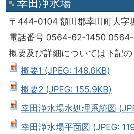
幸田浄水場
〒444-0104 額田郡幸田町大字
電話番号 0564-62-1450 0564-
概要及び詳細については下記の
概要1 (JPEG: 148.6KB)
概要2 (JPEG: 155.9KB)
幸田浄水場水処理系統図 (JPEG:
幸田浄水場平面図 (JPEG: 119.