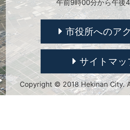
午前9時00分から午後4
市役所へのア
サイトマッ
Copyright © 2018 Hekinan City. Al