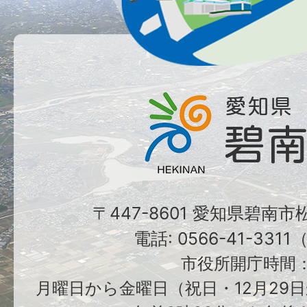
〒447-8601 愛知県碧南
電話: 0566-41-331
市役所開庁時間
月曜日から金曜日（祝日・12月29日