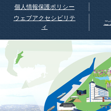
個人情報保護ポリシー
ウェブアクセシビリテ
ご
ィ