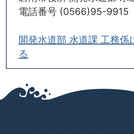
電話番号 (0566)95-9915
開発水道部 水道課 工務
る