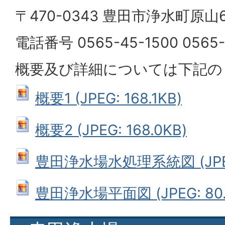
〒470-0343 豊田市浄水町原山
電話番号 0565-45-1500 0565-
概要及び詳細については下記の
概要1 (JPEG: 168.1KB)
概要2 (JPEG: 168.0KB)
豊田浄水場水処理系統図 (JPEG:
豊田浄水場平面図 (JPEG: 80.