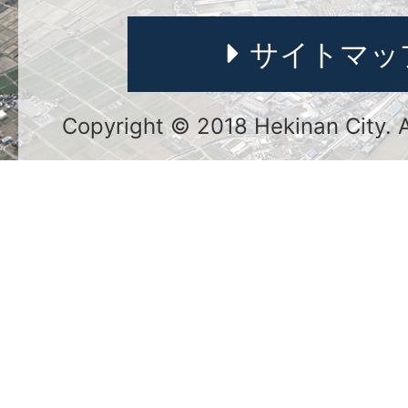
サイトマッ
Copyright © 2018 Hekinan City. Al