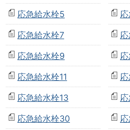
応急給水栓5
応
応急給水栓7
応
応急給水栓9
応
応急給水栓11
応
応急給水栓13
応
応急給水栓30
応