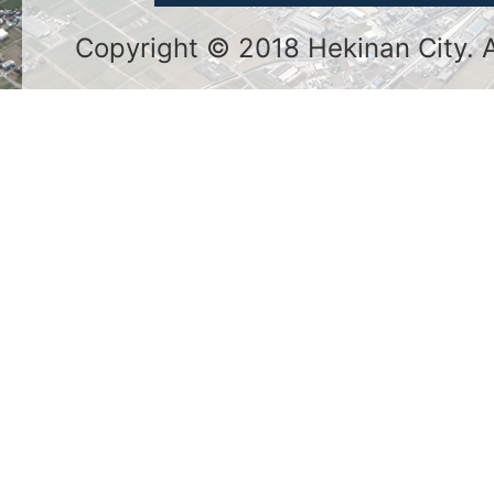
Copyright © 2018 Hekinan City. Al