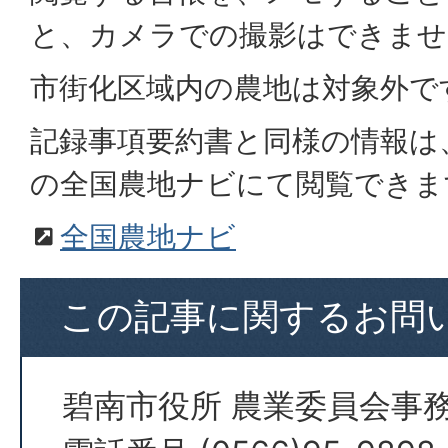
と、カメラでの撮影はできませ
市街化区域内の農地は対象外で
記録事項要約書と同様の情報は
の全国農地ナビにて閲覧できま
全国農地ナビ
この記事に関するお問
碧南市役所 農業委員会事