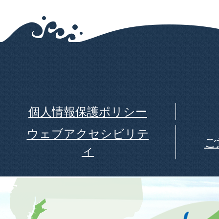
個人情報保護ポリシー
ウェブアクセシビリテ
ご
ィ