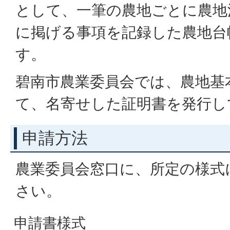
として、一筆の農地ごとに農地法
に掲げる事項を記録した農地台
す。
碧南市農業委員会では、農地基
て、名寄せした証明書を発行し
申請方法
農業委員会窓口に、所定の様式
さい。
申請書様式