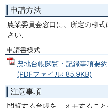
申請方法
農業委員会窓口に、所定の様式
さい。
申請書様式
農地台帳閲覧・記録事項要約
(PDFファイル: 85.9KB)
注意事項
閲覧する台帳を、メモすること