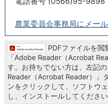
電話番号 (0566)95-9898
農業委員会事務局にメー
PDFファイルを閲
「Adobe Reader（Acrobat 
す。お持ちでない方は、左記の「
Reader（Acrobat Reade
ンをクリックして、ソフトウ
し、インストールしてくださ