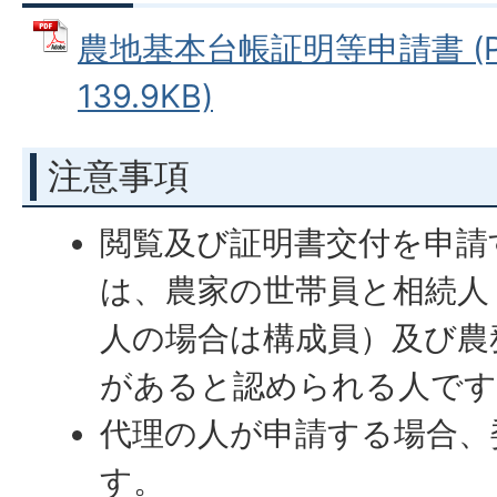
農地基本台帳証明等申請書 (P
139.9KB)
注意事項
閲覧及び証明書交付を申請
は、農家の世帯員と相続人
人の場合は構成員）及び農
があると認められる人です
代理の人が申請する場合、
す。