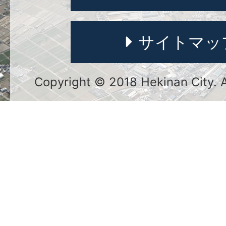
サイトマッ
Copyright © 2018 Hekinan City. Al