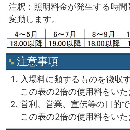
注釈：照明料金が発生する時間
変動します。
注意事項
入場料に類するものを徴収
この表の2倍の使用料をいた
営利、営業、宣伝等の目的
この表の2倍の使用料をいた