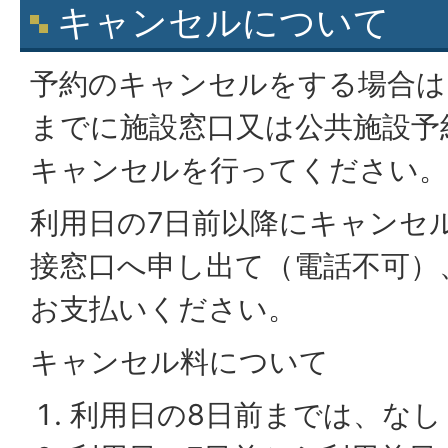
キャンセルについて
予約のキャンセルをする場合は
までに施設窓口又は公共施設予
キャンセルを行ってください。
利用日の7日前以降にキャンセ
接窓口へ申し出て（電話不可）
お支払いください。
キャンセル料について
利用日の8日前までは、なし