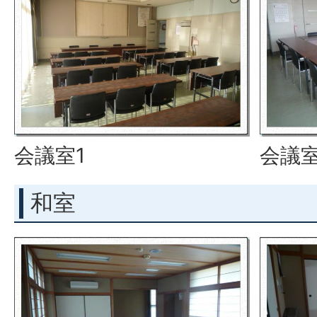
会議室1
会議室
和室