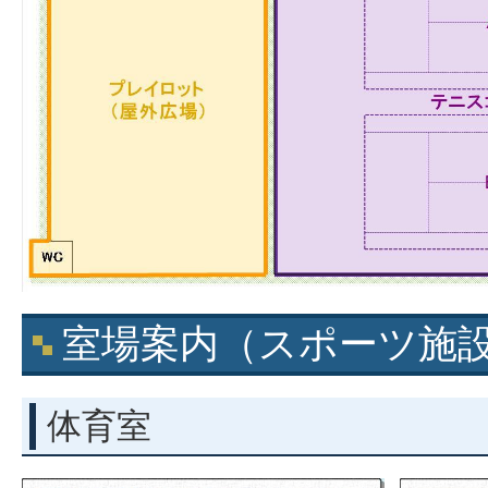
室場案内（スポーツ施
体育室