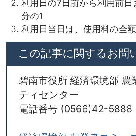
利用日の7日前から利用前日
分の1
利用日当日は、使用料の全
この記事に関するお問
碧南市役所 経済環境部 
ティセンター
電話番号 (0566)42-5888