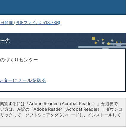
催 (PDFファイル: 518.7KB)
せ先
ものづくりセンター
ンターにメールを送る
覧するには「Adobe Reader（Acrobat Reader）」が必要で
は、左記の「Adobe Reader（Acrobat Reader）」ダウンロ
クリックして、ソフトウェアをダウンロードし、インストールして