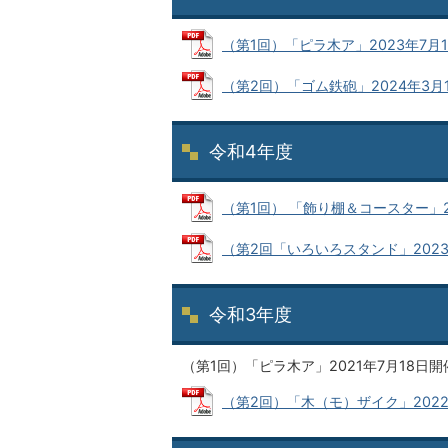
（第1回）「ピラ木ア」2023年7月17日
（第2回）「ゴム鉄砲」2024年3月17日
令和4年度
（第1回） 「飾り棚＆コースター」2022
（第2回「いろいろスタンド」2023年3
令和3年度
（第1回）「ピラ木ア」2021年7月18日開
（第2回）「木（モ）ザイク」2022年3