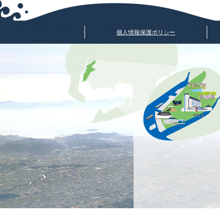
個人情報保護ポリシー