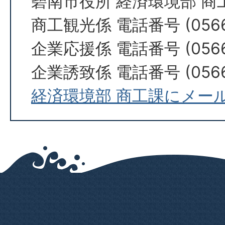
碧南市役所 経済環境部 商
商工観光係 電話番号 (0566)
企業応援係 電話番号 (0566)
企業誘致係 電話番号 (0566)
経済環境部 商工課にメー