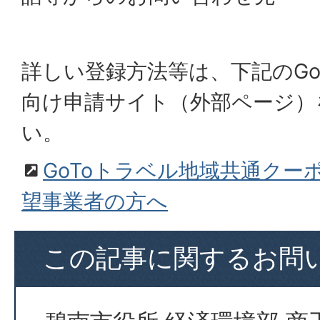
詳しい登録方法等は、下記のGo
向け申請サイト（外部ページ）
い。
GoToトラベル地域共通クー
望事業者の方へ
この記事に関するお問