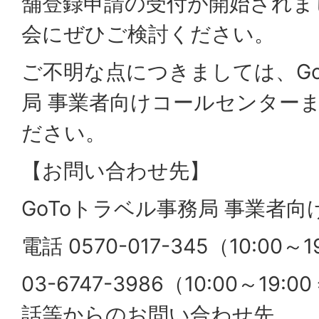
舗登録申請の受付が開始されま
会にぜひご検討ください。
ご不明な点につきましては、Go
局 事業者向けコールセンター
ださい。
【お問い合わせ先】
GoToトラベル事務局 事業者
電話 0570-017-345（10:00～
03-6747-3986（10:00～19:
話等からのお問い合わせ先