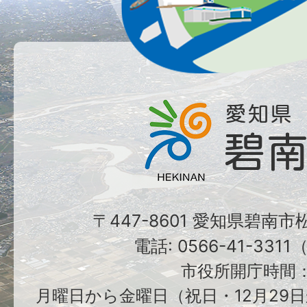
〒447-8601 愛知県碧南
電話: 0566-41-331
市役所開庁時間
月曜日から金曜日（祝日・12月29日