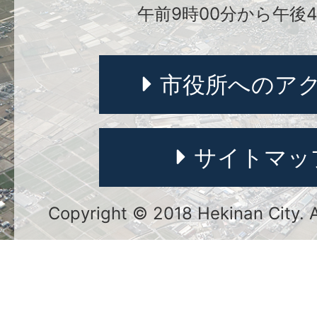
午前9時00分から午後4
市役所へのア
サイトマッ
Copyright © 2018 Hekinan City. Al