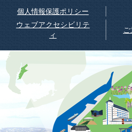
個人情報保護ポリシー
ウェブアクセシビリテ
ご
ィ