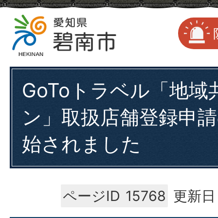
GoToトラベル「地域
ン」取扱店舗登録申請
始されました
ページID
15768
更新日：