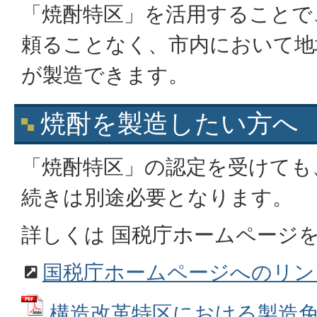
「焼酎特区」を活用することで
頼ることなく、市内において地
が製造できます。
焼酎を製造したい方へ
「焼酎特区」の認定を受けても
続きは別途必要となります。
詳しくは 国税庁ホームページ
国税庁ホームページへのリン
構造改革特区における製造免