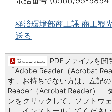
電話番号 (0566)95-9894
経済環境部商工課 商工観
送る
PDFファイルを閲
「Adobe Reader（Acrobat 
す。お持ちでない方は、左記の「
Reader（Acrobat Reade
ンをクリックして、ソフトウ
し、インストールしてくださ