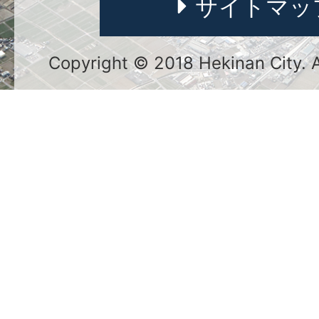
サイトマッ
Copyright © 2018 Hekinan City. Al