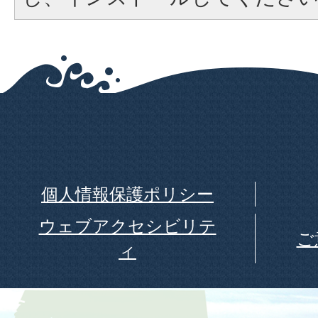
個人情報保護ポリシー
ウェブアクセシビリテ
ご
ィ