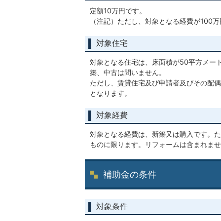
定額10万円です。
（注記）ただし、対象となる経費が100
対象住宅
対象となる住宅は、床面積が50平方メー
築、中古は問いません。
ただし、賃貸住宅及び申請者及びその配偶
となります。
対象経費
対象となる経費は、新築又は購入です。た
ものに限ります。リフォームは含まれませ
補助金の条件
対象条件