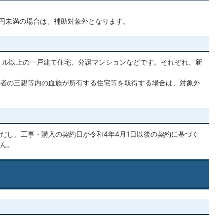
万円未満の場合は、補助対象外となります。
トル以上の一戸建て住宅、分譲マンションなどです。それぞれ、新
者の三親等内の血族が所有する住宅等を取得する場合は、対象外
だし、工事・購入の契約日が令和4年4月1日以後の契約に基づく
ん。