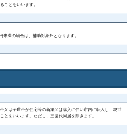
ることをいいます。
。
万円未満の場合は、補助対象外となります。
帯又は子世帯が住宅等の新築又は購入に伴い市内に転入し、親世
ことをいいます。ただし、三世代同居を除きます。