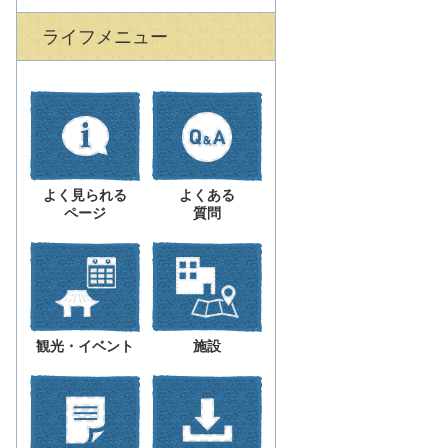
ライフメニュー
よく見られる
よくある
ページ
質問
観光・イベント
施設