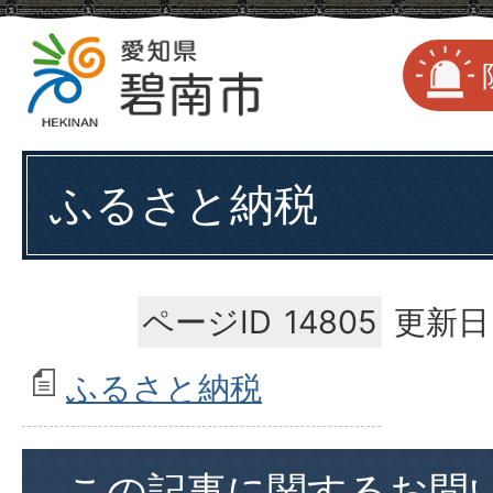
ふるさと納税
ページID
14805
更新日
ふるさと納税
この記事に関するお問