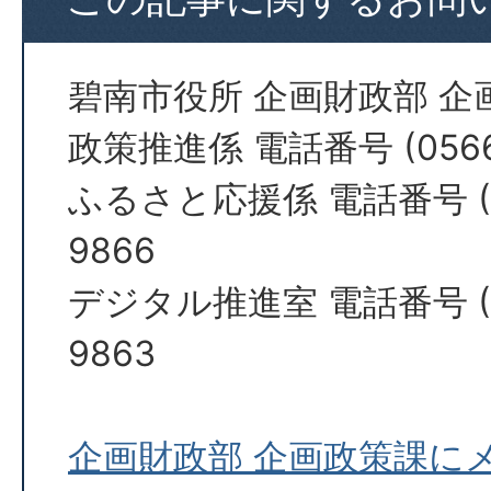
碧南市役所 企画財政部 企
政策推進係 電話番号 (0566)
ふるさと応援係 電話番号 (0
9866
デジタル推進室 電話番号 (0
9863
企画財政部 企画政策課に