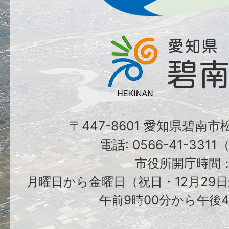
〒447-8601 愛知県碧南
電話: 0566-41-331
市役所開庁時間
月曜日から金曜日（祝日・12月29日
午前9時00分から午後4