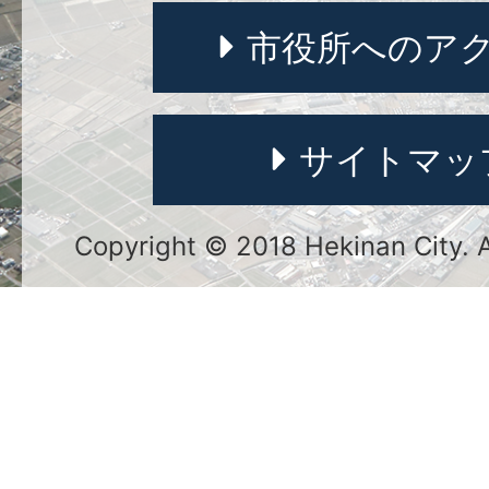
市役所へのア
サイトマッ
Copyright © 2018 Hekinan City. Al