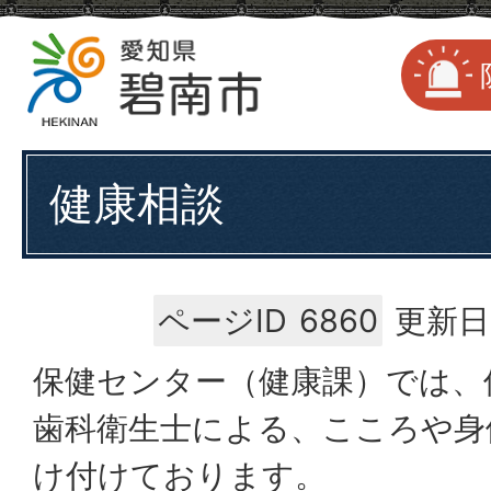
健康相談
ページID
6860
更新日
保健センター（健康課）では、
歯科衛生士による、こころや身
け付けております。