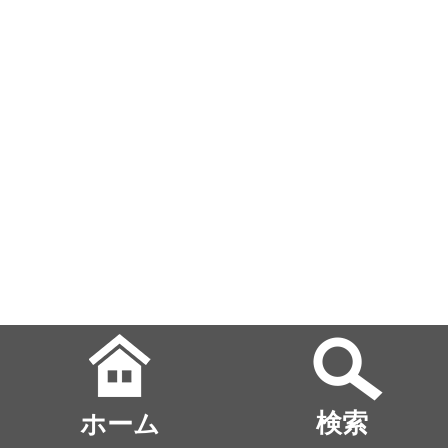
ホーム
検索