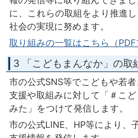
に、これらの取組をより推進し
社会の実現に努めます。
取り組みの一覧はこちら（PDFファ
3 「こどもまんなか」の取
市の公式SNS等でこどもや若
支援や取組みに対して「＃こど
みた」をつけて発信します。
市の公式LINE、HP等により
支援情報を発信します。