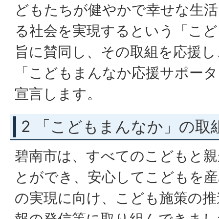
どもたちが健やかで幸せな生活
る社会を実現するという「こど
旨に賛同し、その取組を応援し
「こどもまんなか応援サポータ
宣言します。
2 「こどもまんなか」の取
碧南市は、すべてのこどもと親
とができ、安心してこどもを産
の実現に向け、こども施策の推
報の発信等に取り組んできまし