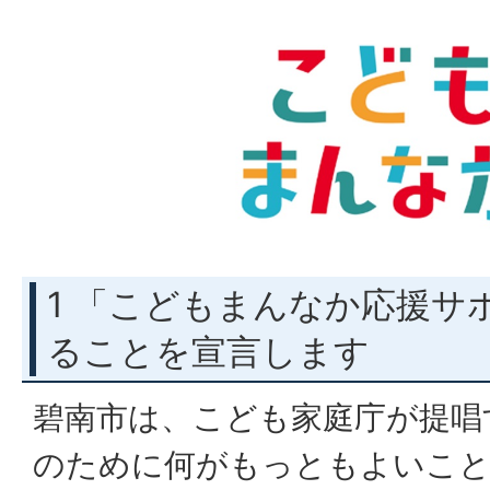
1 「こどもまんなか応援サ
ることを宣言します
碧南市は、こども家庭庁が提唱
のために何がもっともよいこと