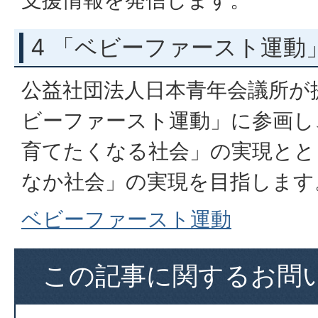
4 「ベビーファースト運動
公益社団法人日本青年会議所が
ビーファースト運動」に参画し
育てたくなる社会」の実現とと
なか社会」の実現を目指します
ベビーファースト運動
この記事に関するお問