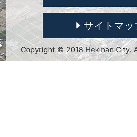
サイトマッ
Copyright © 2018 Hekinan City. Al