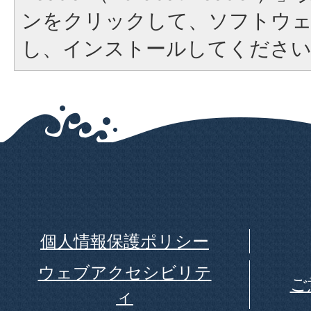
ンをクリックして、ソフトウ
し、インストールしてくださ
個人情報保護ポリシー
ウェブアクセシビリテ
ご
ィ