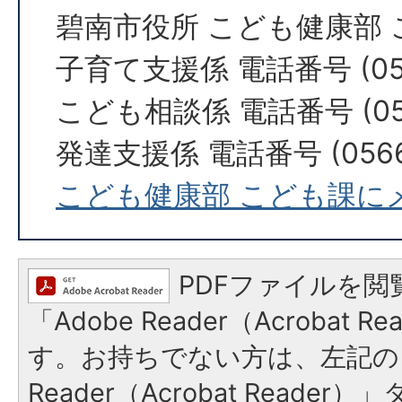
碧南市役所 こども健康部 
子育て支援係 電話番号 (056
こども相談係 電話番号 (056
発達支援係 電話番号 (0566)
こども健康部 こども課に
PDFファイルを閲
「Adobe Reader（Acrobat 
す。お持ちでない方は、左記の「
Reader（Acrobat Reade