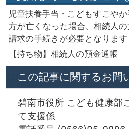
児童扶養手当・こどもすこやか
方が亡くなった場合、相続人の
請求の手続きが必要となります
【持ち物】相続人の預金通帳
この記事に関するお問
碧南市役所 こども健康部
て支援係