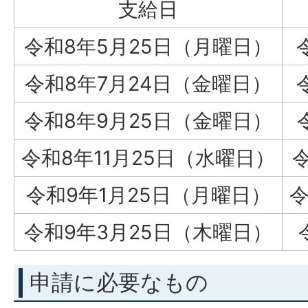
支給日
令和8年5月25日（月曜日）
令和8年7月24日（金曜日）
令和8年9月25日（金曜日）
令和8年11月25日（水曜日）
令和9年1月25日（月曜日）
令
令和9年3月25日（木曜日）
申請に必要なもの