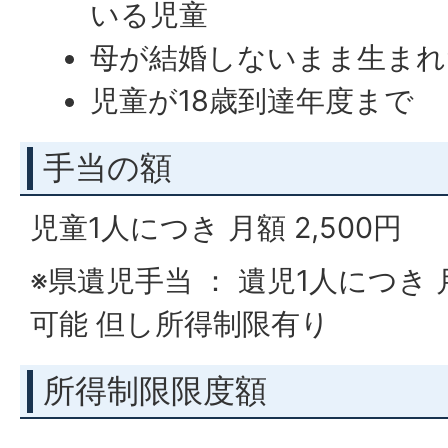
いる児童
母が結婚しないまま生まれ
児童が18歳到達年度まで
手当の額
児童1人につき 月額 2,500円
※県遺児手当 ： 遺児1人につき 月
可能 但し所得制限有り
所得制限限度額