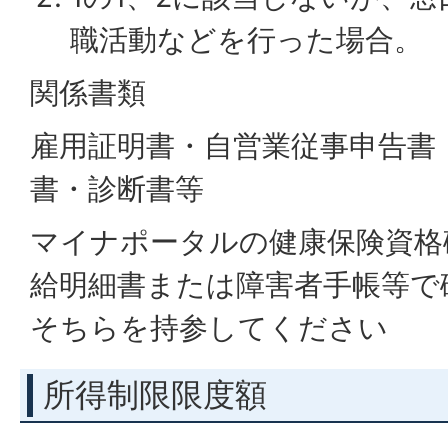
職活動などを行った場合。
関係書類
雇用証明書・自営業従事申告書
書・診断書等
マイナポータルの健康保険資格
給明細書または障害者手帳等で
そちらを持参してください
所得制限限度額