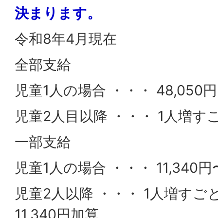
決まります。
令和8年4月現在
全部支給
児童1人の場合 ・・・ 48,050円
児童2人目以降 ・・・ 1人増すご
一部支給
児童1人の場合 ・・・ 11,340円〜
児童2人以降 ・・・ 1人増すごと
11,340円加算