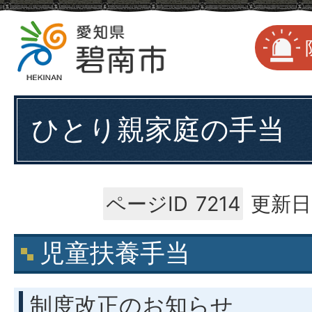
ひとり親家庭の手当
ページID
7214
更新日
児童扶養手当
制度改正のお知らせ