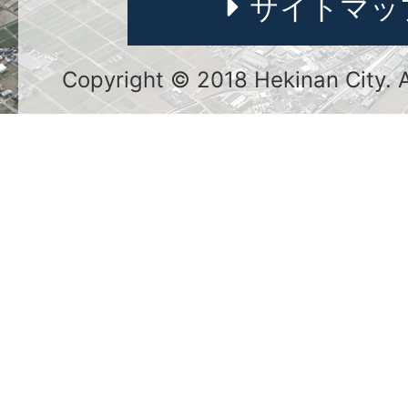
サイトマッ
Copyright © 2018 Hekinan City. Al