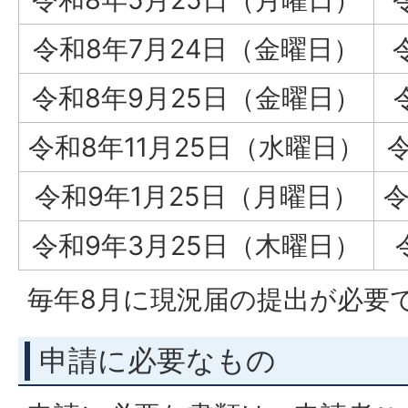
令和8年7月24日（金曜日）
令和8年9月25日（金曜日）
令和8年11月25日（水曜日）
令和9年1月25日（月曜日）
令
令和9年3月25日（木曜日）
毎年8月に現況届の提出が必要
申請に必要なもの