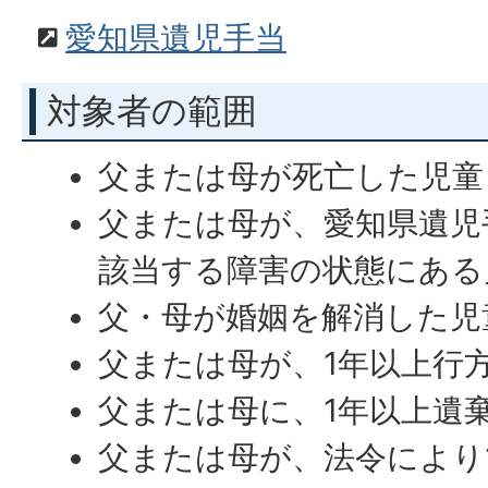
愛知県遺児手当
対象者の範囲
父または母が死亡した児童
父または母が、愛知県遺児
該当する障害の状態にある
父・母が婚姻を解消した児
父または母が、1年以上行
父または母に、1年以上遺
父または母が、法令により