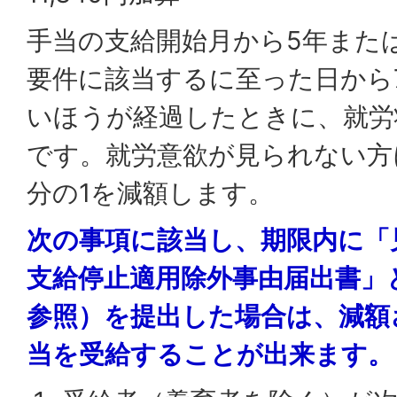
手当の支給開始月から5年また
要件に該当するに至った日から
いほうが経過したときに、就労
です。就労意欲が見られない方
分の1を減額します。
次の事項に該当し、期限内に「
支給停止適用除外事由届出書」
参照）を提出した場合は、減額
当を受給することが出来ます