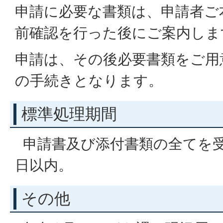
申請に必要な書類は、申請者ご
前確認を行った後にご案内しま
申請は、その後必要書類をご用
の手続きとなります。
標準処理期間
申請書及び添付書類の全てを受
日以内。
その他