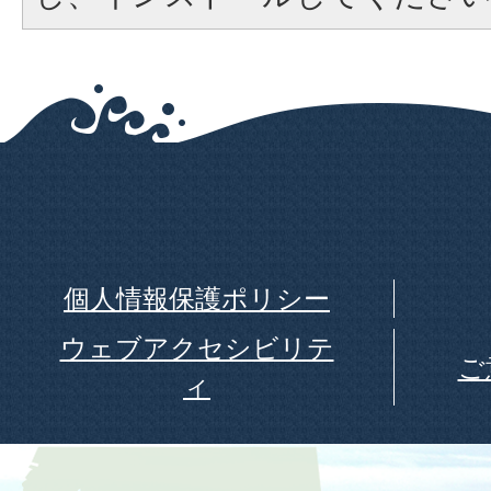
個人情報保護ポリシー
ウェブアクセシビリテ
ご
ィ