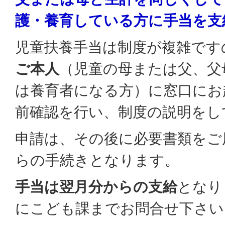
護・養育している方に手当を支
児童扶養手当は制度が複雑です
ご本人
（児童の母または父、父
は養育者になる方）に窓口にお
前確認を行い、制度の説明をし
申請は、その後に必要書類をご
らの手続きとなります。
手当は翌月分からの支給
となり
にこども課までお問合せ下さい