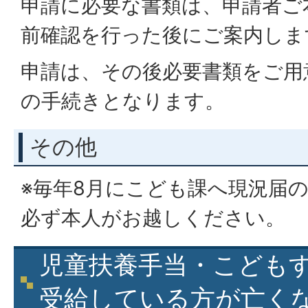
申請に必要な書類は、申請者ご
前確認を行った後にご案内しま
申請は、その後必要書類をご用
の手続きとなります。
その他
※毎年8月にこども課へ現況届
必ず本人がお越しください。
児童扶養手当・こども
受給している方が亡く