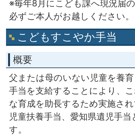
※毎年8月にこども課へ現況届
必ずご本人がお越しください。
こどもすこやか手当
概要
父または母のいない児童を養育
手当を支給することにより、こ
な育成を助長するため実施され
児童扶養手当、愛知県遺児手当
す。