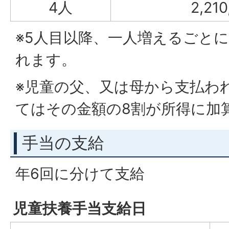
4人
2,21
※5人目以降、一人増えるごとに3
れます。
※児童の父、又は母から支払わ
てはその金額の8割が所得に加
手当の支給
年6回に分けて支給
児童扶養手当支給日