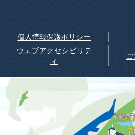
個人情報保護ポリシー
ウェブアクセシビリテ
ご
ィ