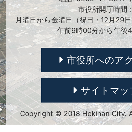
市役所開庁時間
月曜日から金曜日（祝日・12月29日
午前9時00分から午後4
市役所へのア
サイトマッ
Copyright © 2018 Hekinan City. Al