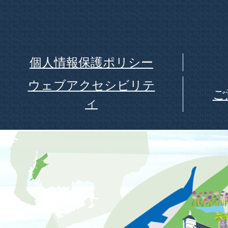
個人情報保護ポリシー
ウェブアクセシビリテ
ご
ィ