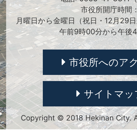
市役所開庁時間
月曜日から金曜日（祝日・12月29日
午前9時00分から午後4
市役所へのア
サイトマッ
Copyright © 2018 Hekinan City. Al