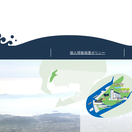
個人情報保護ポリシー