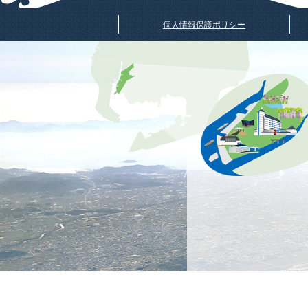
個人情報保護ポリシー