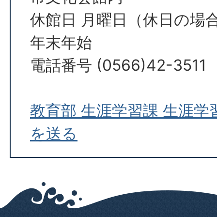
休館日 月曜日（休日の場
年末年始
電話番号 (0566)42-3511
教育部 生涯学習課 生涯
を送る