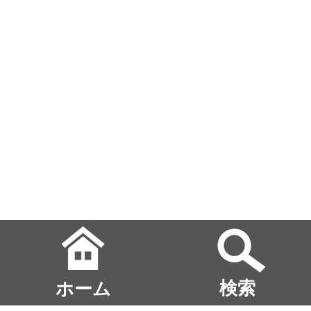
ホーム
検索