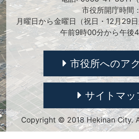
市役所開庁時間
月曜日から金曜日（祝日・12月29日
午前9時00分から午後4
市役所へのア
サイトマッ
Copyright © 2018 Hekinan City. Al