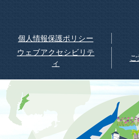
個人情報保護ポリシー
ウェブアクセシビリテ
ご
ィ