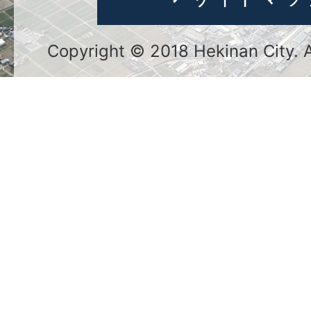
Copyright © 2018 Hekinan City. Al