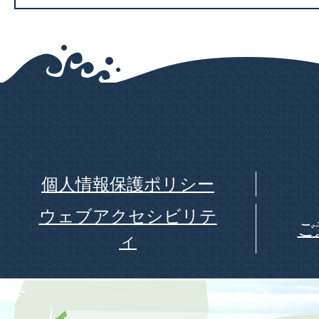
個人情報保護ポリシー
ウェブアクセシビリテ
ご
ィ