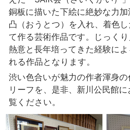
銅板に描いた下絵に絶妙な力加
凸（おうとつ）を入れ、着色し
て作る芸術作品です。じっくり
熱意と長年培ってきた経験によ
れる作品となります。
渋い色合いが魅力の作者渾身の
リーフを、是非、新川公民館に
覧ください。