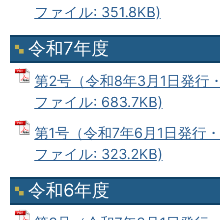
ファイル: 351.8KB)
令和7年度
第2号（令和8年3月1日発行・
ファイル: 683.7KB)
第1号（令和7年6月1日発行・
ファイル: 323.2KB)
令和6年度