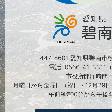
〒447-8601 愛知県碧南
電話: 0566-41-331
市役所開庁時間
月曜日から金曜日（祝日・12月29日
午前9時00分から午後4