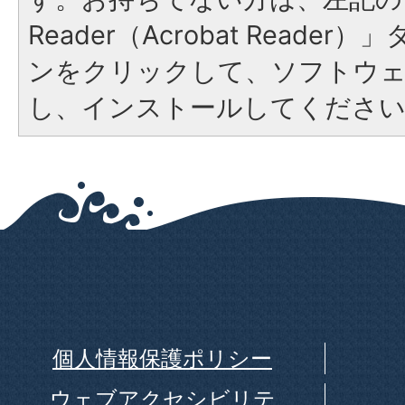
Reader（Acrobat Reade
ンをクリックして、ソフトウ
し、インストールしてくださ
個人情報保護ポリシー
ウェブアクセシビリテ