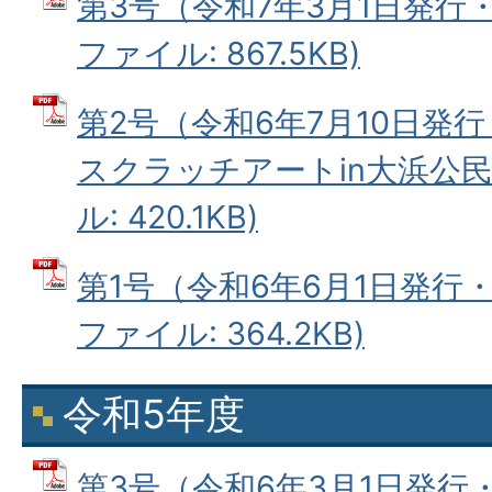
第3号（令和7年3月1日発行・
ファイル: 867.5KB)
第2号（令和6年7月10日発
スクラッチアートin大浜公民館
ル: 420.1KB)
第1号（令和6年6月1日発行・
ファイル: 364.2KB)
令和5年度
第3号（令和6年3月1日発行・