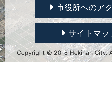
市役所へのア
サイトマッ
Copyright © 2018 Hekinan City. Al