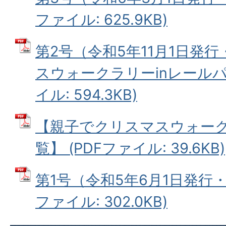
ファイル: 625.9KB)
第2号（令和5年11月1日発
スウォークラリーinレールパー
イル: 594.3KB)
【親子でクリスマスウォー
覧】 (PDFファイル: 39.6KB)
第1号（令和5年6月1日発行・
ファイル: 302.0KB)