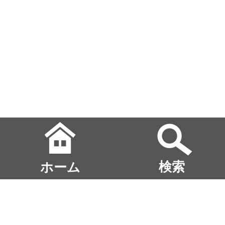
ホーム
検索