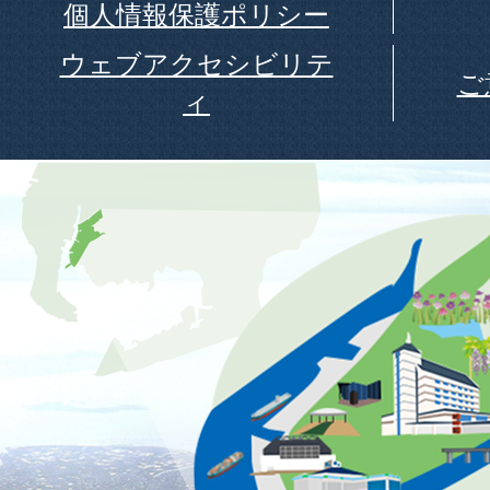
個人情報保護ポリシー
ウェブアクセシビリテ
ご
ィ