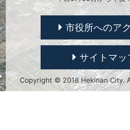
市役所へのア
サイトマッ
Copyright © 2018 Hekinan City. Al