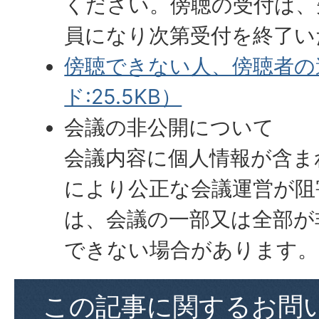
ください。傍聴の受付は、
員になり次第受付を終了い
傍聴できない人、傍聴者の
ド:25.5KB）
会議の非公開について
会議内容に個人情報が含ま
により公正な会議運営が阻
は、会議の一部又は全部が
できない場合があります。
この記事に関するお問