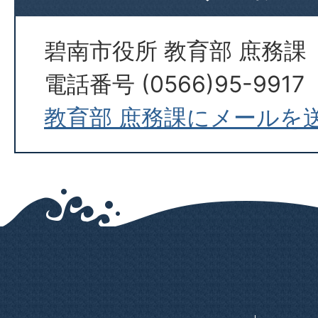
碧南市役所 教育部 庶務課
電話番号 (0566)95-9917
教育部 庶務課にメールを