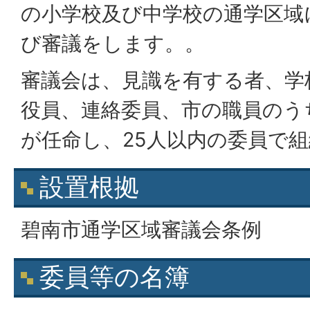
の小学校及び中学校の通学区域
び審議をします。。
審議会は、見識を有する者、学校
役員、連絡委員、市の職員のう
が任命し、25人以内の委員で
設置根拠
碧南市通学区域審議会条例
委員等の名簿