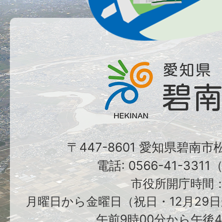
〒447-8601 愛知県碧南
電話: 0566-41-331
市役所開庁時間
月曜日から金曜日（祝日・12月29日
午前9時00分から午後4