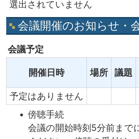
選出されていません
会議開催のお知らせ・
会議予定
開催日時
場所
議題
予定はありません
傍聴手続
会議の開始時刻5分前まで