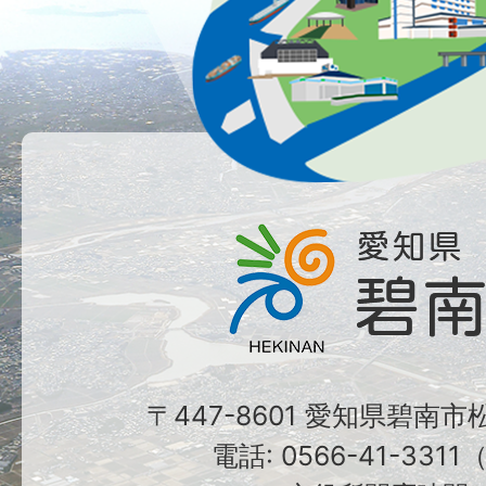
〒447-8601 愛知県碧南
電話: 0566-41-331