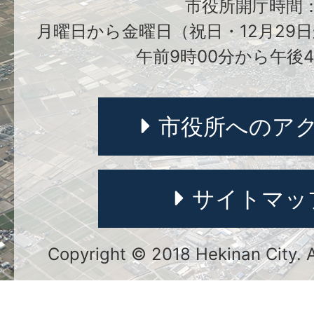
市役所開庁時間
月曜日から金曜日（祝日・12月29日
午前9時00分から午後4
市役所へのア
サイトマッ
Copyright © 2018 Hekinan City. Al