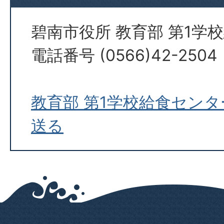
碧南市役所 教育部 第1学
電話番号 (0566)42-2504
教育部 第1学校給食セン
送る