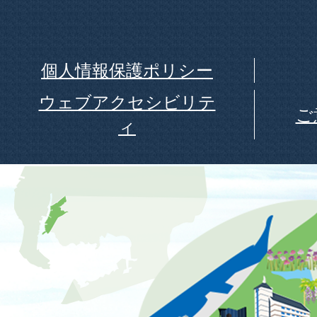
個人情報保護ポリシー
ウェブアクセシビリテ
ご
ィ