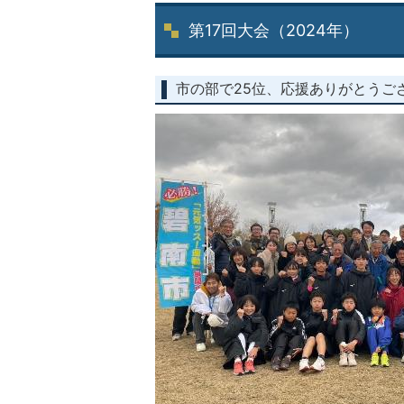
第17回大会（2024年）
市の部で25位、応援ありがとうご