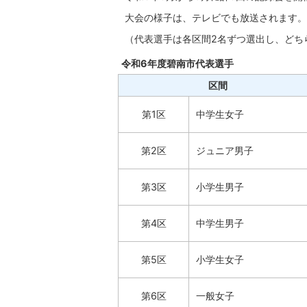
大会の様子は、テレビでも放送されます。
（代表選手は各区間2名ずつ選出し、どち
令和6年度碧南市代表選手
区間
第1区
中学生女子
第2区
ジュニア男子
第3区
小学生男子
第4区
中学生男子
第5区
小学生女子
第6区
一般女子