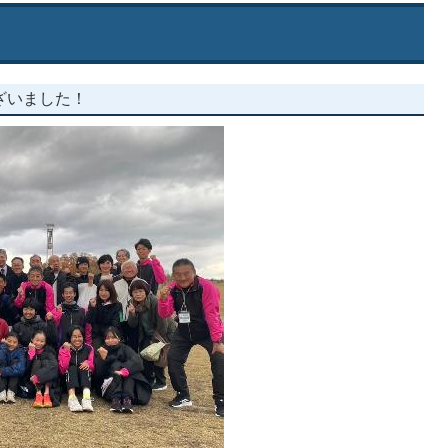
ざいました！