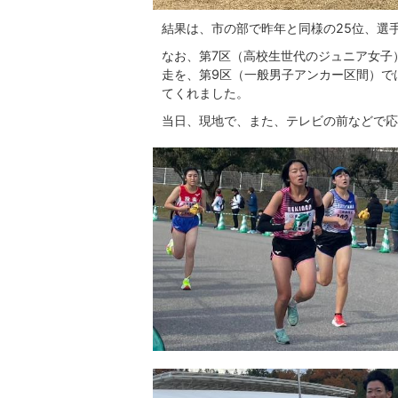
結果は、市の部で昨年と同様の25位、選
なお、第7区（高校生世代のジュニア女子
走を、第9区（一般男子アンカー区間）で
てくれました。
当日、現地で、また、テレビの前などで応