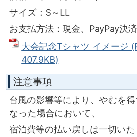
サイズ：S～LL
お支払方法：現金、PayPay決済
大会記念Tシャツ イメージ (
407.9KB)
注意事項
台風の影響等により、やむを得
なった場合において、
宿泊費等の払い戻しは一切いた