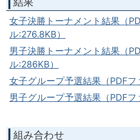
結果
女子決勝トーナメント結果（PD
ル:276.8KB）
男子決勝トーナメント結果（PD
ル:286KB）
女子グループ予選結果（PDFファイ
男子グループ予選結果（PDFファイ
組み合わせ