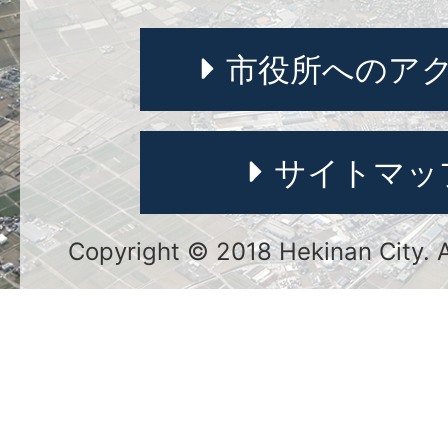
市役所へのア
サイトマッ
Copyright © 2018 Hekinan City. Al