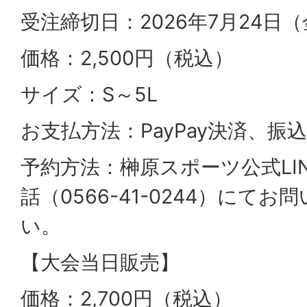
受注締切日：2026年7月24日
価格：2,500円（税込）
サイズ：S～5L
お支払方法：PayPay決済、振込
予約方法：榊原スポーツ公式LI
話（0566-41-0244）にて
い。
【大会当日販売】
価格：2,700円（税込）