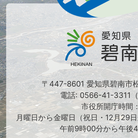
〒447-8601 愛知県碧南
電話: 0566-41-331
市役所開庁時間
月曜日から金曜日（祝日・12月29日
午前9時00分から午後4