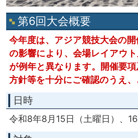
第6回大会概要
今年度は、アジア競技大会の開
の影響により、会場レイアウト
が例年と異なります。開催要項
方針等を十分にご確認のうえ、
日時
令和8年8月15日（土曜日）、1