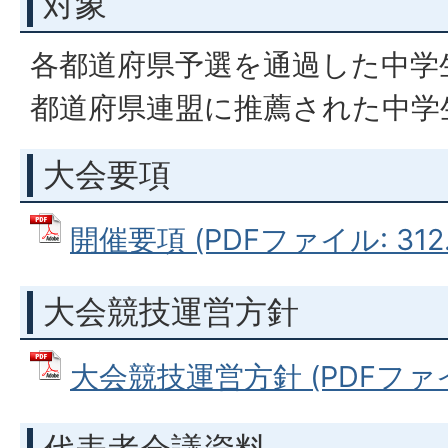
対象
各都道府県予選を通過した中学
都道府県連盟に推薦された中学
大会要項
開催要項 (PDFファイル: 312.
大会競技運営方針
大会競技運営方針 (PDFファイル: