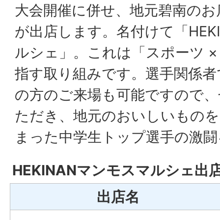
大会開催に併せ、地元碧南のお
が出店します。名付けて「HEK
ルシェ」。これは「スポーツ ×
指す取り組みです。選手関係者
の方のご来場も可能ですので、
ただき、地元のおいしいものを
まった中学生トップ選手の激闘
HEKINANマンモスマルシェ
出店名