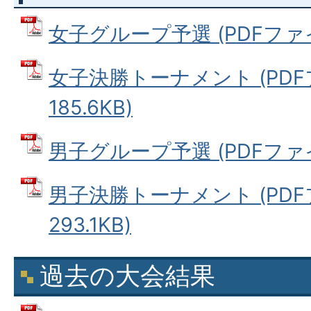
女子グループ予選 (PDFファイル:
女子決勝トーナメント (PDF
185.6KB)
男子グループ予選 (PDFファイル:
男子決勝トーナメント (PDF
293.1KB)
過去の大会結果