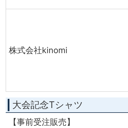
株式会社kinomi
大会記念Tシャツ
【事前受注販売】