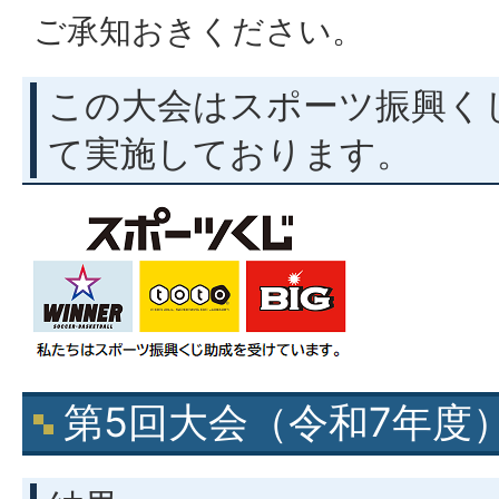
ご承知おきください。
この大会はスポーツ振興く
て実施しております。
第5回大会（令和7年度