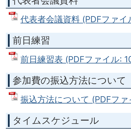
代表者会議資料
代表者会議資料 (PDFファイル: 
前日練習
前日練習表 (PDFファイル: 101
参加費の振込方法について
振込方法について (PDFファイル
タイムスケジュール