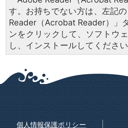
す。お持ちでない方は、左記の「
Reader（Acrobat Reade
ンをクリックして、ソフトウ
し、インストールしてくださ
個人情報保護ポリシー