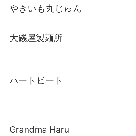
やきいも丸じゅん
大磯屋製麺所
ハートビート
Grandma Haru