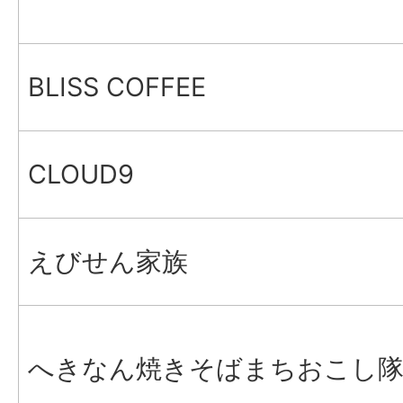
BLISS COFFEE
CLOUD9
えびせん家族
へきなん焼きそばまちおこし