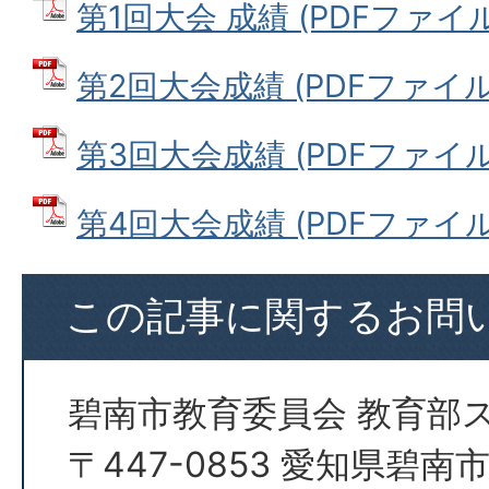
第1回大会 成績 (PDFファイル: 
第2回大会成績 (PDFファイル: 
第3回大会成績 (PDFファイル: 
第4回大会成績 (PDFファイル: 
この記事に関するお問
碧南市教育委員会 教育部
〒447-0853 愛知県碧