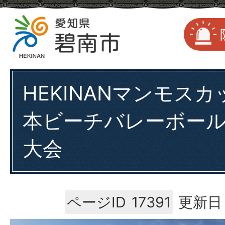
HEKINANマンモスカ
本ビーチバレーボール
大会
ページID
17391
更新日：