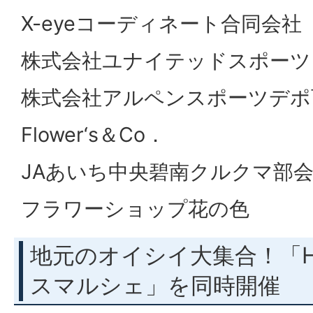
X-eyeコーディネート合同会社
株式会社ユナイテッドスポーツ
株式会社アルペンスポーツデポ
Flower‘s＆Co．
JAあいち中央碧南クルクマ部
フラワーショップ花の色
地元のオイシイ大集合！「HE
スマルシェ」を同時開催