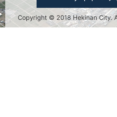
Copyright © 2018 Hekinan City. Al