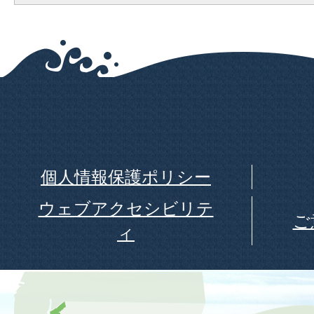
個人情報保護ポリシー
ウェブアクセシビリテ
ご
ィ