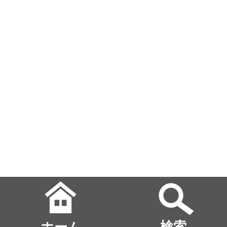
ホーム
検索