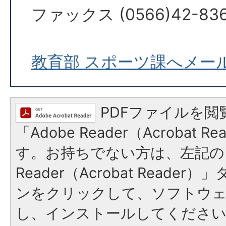
ファックス (0566)42-83
教育部 スポーツ課へメー
PDFファイルを閲
「Adobe Reader（Acrobat 
す。お持ちでない方は、左記の「
Reader（Acrobat Reade
ンをクリックして、ソフトウ
し、インストールしてくださ