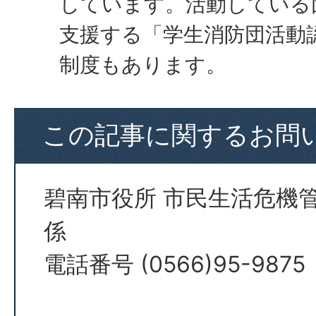
しています。活動している
支援する「学生消防団活動
制度もあります。
この記事に関するお問
碧南市役所 市民生活危機
係
電話番号 (0566)95-9875