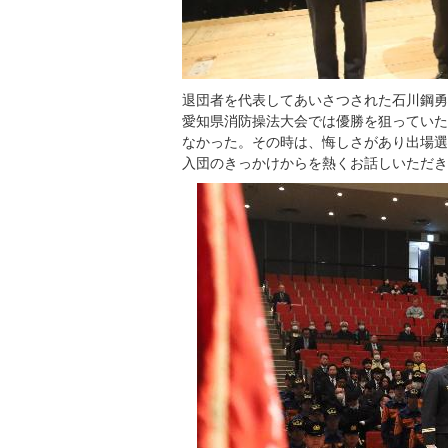
退団者を代表してあいさつされた石川鋼勇
愛知県消防操法大会では優勝を狙っていた
なかった。その時は、悔しさがあり出場選
入団のきっかけからを熱くお話しいただき