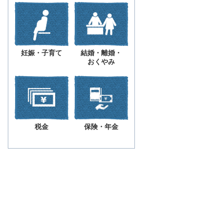
妊娠・子育て
結婚・離婚・
おくやみ
税金
保険・年金