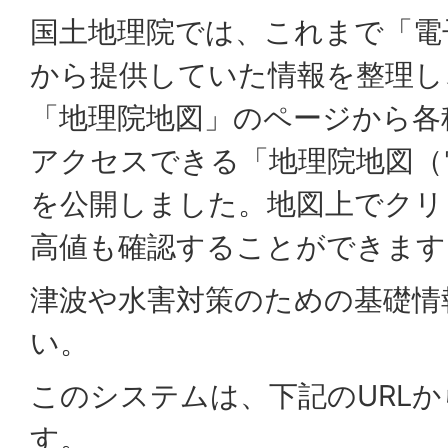
国土地理院では、これまで「電
から提供していた情報を整理し
「地理院地図」のページから各
アクセスできる「地理院地図（
を公開しました。地図上でクリ
高値も確認することができます
津波や水害対策のための基礎情
い。
このシステムは、下記のURL
す。