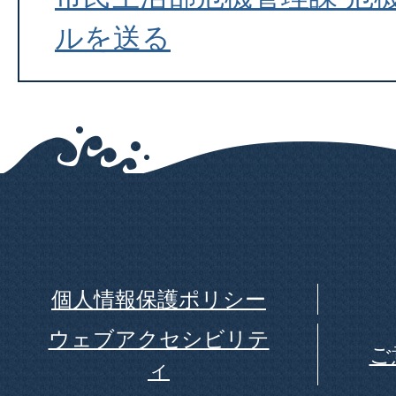
ルを送る
個人情報保護ポリシー
ウェブアクセシビリテ
ご
ィ