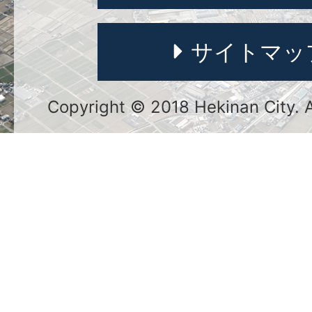
サイトマッ
Copyright © 2018 Hekinan City. Al