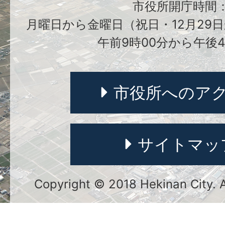
市役所開庁時間
月曜日から金曜日（祝日・12月29日
午前9時00分から午後4
市役所へのア
サイトマッ
Copyright © 2018 Hekinan City. Al