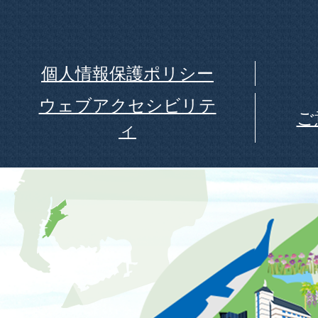
個人情報保護ポリシー
ウェブアクセシビリテ
ご
ィ