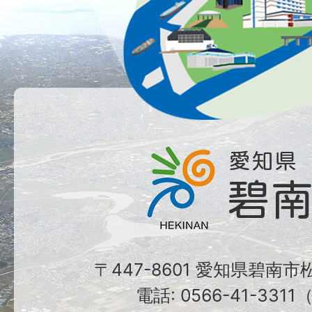
〒447-8601 愛知県碧南
電話: 0566-41-331